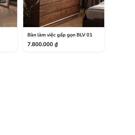
Bàn làm việc gấp gọn BLV 01
7.800.000
₫