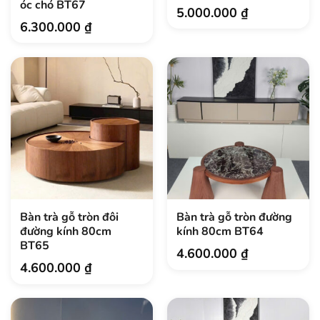
óc chó BT67
5.000.000
₫
6.300.000
₫
Bàn trà gỗ tròn đôi
Bàn trà gỗ tròn đường
đường kính 80cm
kính 80cm BT64
BT65
4.600.000
₫
4.600.000
₫