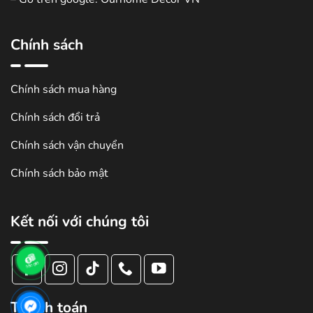
Chính sách
Chính sách mua hàng
Chính sách đổi trả
Chính sách vận chuyển
Chính sách bảo mật
Kết nối với chúng tôi
Thanh toán