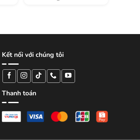
Kết nối với chúng tôi
Thanh toán