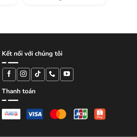
Kết nối với chúng tôi
Thanh toán