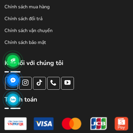
Chính sách mua hàng
Chính sách đổi trả
Chính sách vận chuyển
Chính sách bảo mật
Kết nối với chúng tôi
Thanh toán