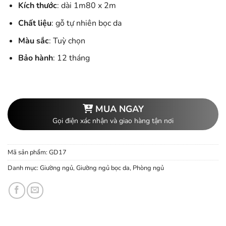
Kích thước
: dài 1m80 x 2m
Chất liệu
: gỗ tự nhiên bọc da
Màu sắc
: Tuỳ chọn
Bảo hành
: 12 tháng
MUA NGAY
Gọi điện xác nhận và giao hàng tận nơi
Mã sản phẩm:
GD17
Danh mục:
Giường ngủ
,
Giường ngủ bọc da
,
Phòng ngủ