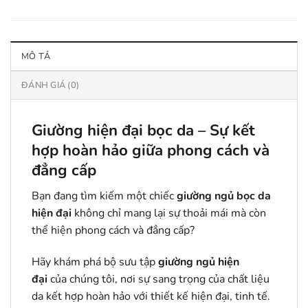
MÔ TẢ
ĐÁNH GIÁ (0)
Giường hiện đại bọc da – Sự kết
hợp hoàn hảo giữa phong cách và
đẳng cấp
Bạn đang tìm kiếm một chiếc
giường ngủ bọc da
hiện đại
không chỉ mang lại sự thoải mái mà còn
thể hiện phong cách và đẳng cấp?
Hãy khám phá bộ sưu tập
giường ngủ hiện
đại
của chúng tôi, nơi sự sang trọng của chất liệu
da kết hợp hoàn hảo với thiết kế hiện đại, tinh tế.