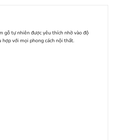
ểm gỗ tự nhiên được yêu thích nhờ vào độ
hợp với mọi phong cách nội thất.