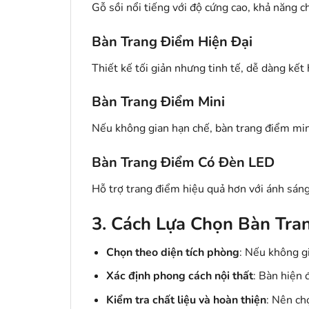
Gỗ sồi nổi tiếng với độ cứng cao, khả năng 
Bàn Trang Điểm Hiện Đại
Thiết kế tối giản nhưng tinh tế, dễ dàng kết
Bàn Trang Điểm Mini
Nếu không gian hạn chế, bàn trang điểm mini
Bàn Trang Điểm Có Đèn LED
Hỗ trợ trang điểm hiệu quả hơn với ánh sáng
3. Cách Lựa Chọn Bàn Tr
Chọn theo diện tích phòng
: Nếu không gi
Xác định phong cách nội thất
: Bàn hiện 
Kiểm tra chất liệu và hoàn thiện
: Nên ch