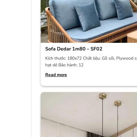
Sofa Dedar 1m80 – SF02
Kích thước: 180x72 Chất liệu: Gỗ sồi, Plywood s
hạt dẻ Bảo hành: 12
Read more