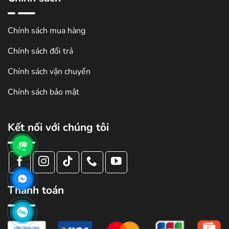
Chính sách mua hàng
Chính sách đổi trả
Chính sách vận chuyển
Chính sách bảo mật
Kết nối với chúng tôi
Thanh toán