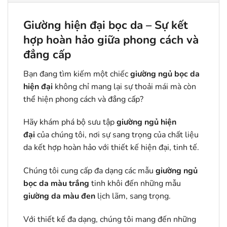
Giường hiện đại bọc da – Sự kết
hợp hoàn hảo giữa phong cách và
đẳng cấp
Bạn đang tìm kiếm một chiếc
giường ngủ bọc da
hiện đại
không chỉ mang lại sự thoải mái mà còn
thể hiện phong cách và đẳng cấp?
Hãy khám phá bộ sưu tập
giường ngủ hiện
đại
của chúng tôi, nơi sự sang trọng của chất liệu
da kết hợp hoàn hảo với thiết kế hiện đại, tinh tế.
Chúng tôi cung cấp đa dạng các mẫu
giường ngủ
bọc da màu trắng
tinh khôi đến những mẫu
giường da màu đen
lịch lãm, sang trọng.
Với thiết kế đa dạng, chúng tôi mang đến những