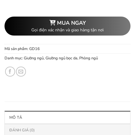
MUA NGAY
Gọi điện xác nhận và giao hàng tận nơi
Mã sản phẩm:
GD16
Danh mục:
Giường ngủ
,
Giường ngủ bọc da
,
Phòng ngủ
MÔ TẢ
ĐÁNH GIÁ (0)