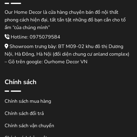
Our Home Decor là cửa hàng chuyên bán đồ nội thất
phong cách hiện đại, tất tần tật những đồ bạn cần cho tổ
ẩm “của chúng mình”
Hotline: 0975079584
Showroom trưng bày: BT M09-02 khu đô thị Dương
Nội, Hà Đông, Hà Nội (đối diện chung cư anland complex)
– Gõ trên google: Ourhome Decor VN
Chính sách
Chính sách mua hàng
Chính sách đổi trả
Chính sách vận chuyển