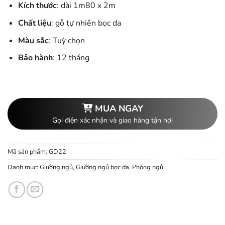
Kích thước
: dài 1m80 x 2m
Chất liệu
: gỗ tự nhiên bọc da
Màu sắc
: Tuỳ chọn
Bảo hành
: 12 tháng
MUA NGAY
Gọi điện xác nhận và giao hàng tận nơi
Mã sản phẩm:
GD22
Danh mục:
Giường ngủ
,
Giường ngủ bọc da
,
Phòng ngủ