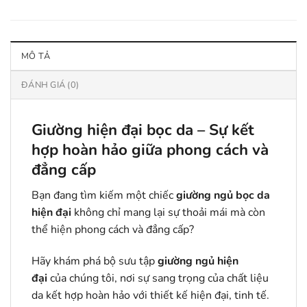
MÔ TẢ
ĐÁNH GIÁ (0)
Giường hiện đại bọc da – Sự kết
hợp hoàn hảo giữa phong cách và
đẳng cấp
Bạn đang tìm kiếm một chiếc
giường ngủ bọc da
hiện đại
không chỉ mang lại sự thoải mái mà còn
thể hiện phong cách và đẳng cấp?
Hãy khám phá bộ sưu tập
giường ngủ hiện
đại
của chúng tôi, nơi sự sang trọng của chất liệu
da kết hợp hoàn hảo với thiết kế hiện đại, tinh tế.