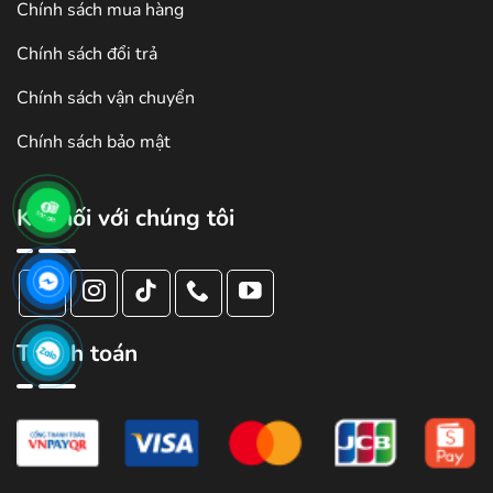
Chính sách mua hàng
Chính sách đổi trả
Chính sách vận chuyển
Chính sách bảo mật
Kết nối với chúng tôi
Thanh toán