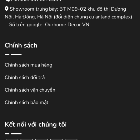
Showroom trưng bày: BT M09-02 khu đô thị Dương
Nội, Hà Đông, Hà Nội (đối diện chung cư anland complex)
– Gõ trên google: Ourhome Decor VN
Chính sách
Chính sách mua hàng
Chính sách đổi trả
Chính sách vận chuyển
Chính sách bảo mật
Kết nối với chúng tôi