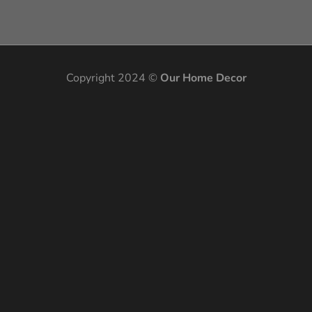
Copyright 2024 ©
Our Home Decor