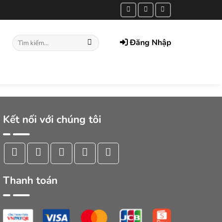
Tìm
Đăng Nhập
kiếm:
Kết nối với chúng tôi
Thanh toán