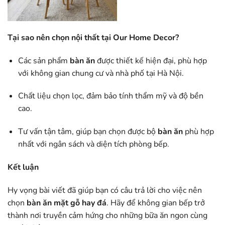
Tại sao nên chọn nội thất tại Our Home Decor?
Các sản phẩm
bàn ăn
được thiết kế hiện đại, phù hợp
với không gian chung cư và nhà phố tại Hà Nội.
Chất liệu chọn lọc, đảm bảo tính thẩm mỹ và độ bền
cao.
Tư vấn tận tâm, giúp bạn chọn được bộ
bàn ăn
phù hợp
nhất với ngân sách và diện tích phòng bếp.
Kết luận
Hy vọng bài viết đã giúp bạn có câu trả lời cho việc nên
chọn
bàn ăn mặt gỗ hay đá
. Hãy để không gian bếp trở
thành nơi truyền cảm hứng cho những bữa ăn ngon cùng