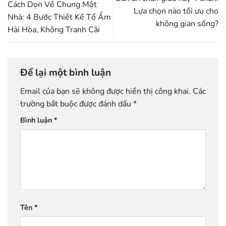
Cách Dọn Về Chung Một
Lựa chọn nào tối ưu cho
Nhà: 4 Bước Thiết Kế Tổ Ấm
không gian sống?
Hài Hòa, Không Tranh Cãi
Để lại một bình luận
Email của bạn sẽ không được hiển thị công khai.
Các
trường bắt buộc được đánh dấu
*
Bình luận
*
Tên
*