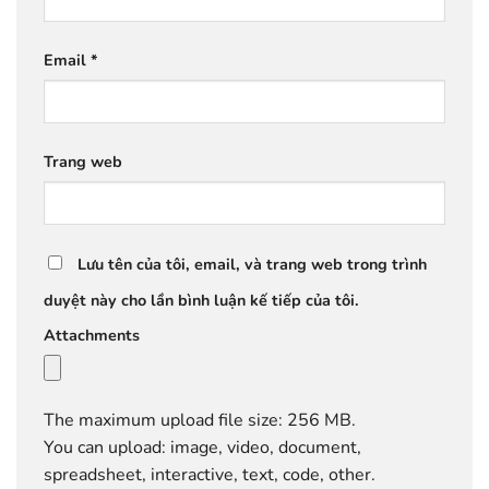
Email
*
Trang web
Lưu tên của tôi, email, và trang web trong trình
duyệt này cho lần bình luận kế tiếp của tôi.
Attachments
The maximum upload file size: 256 MB.
You can upload:
image
,
video
,
document
,
spreadsheet
,
interactive
,
text
,
code
,
other
.