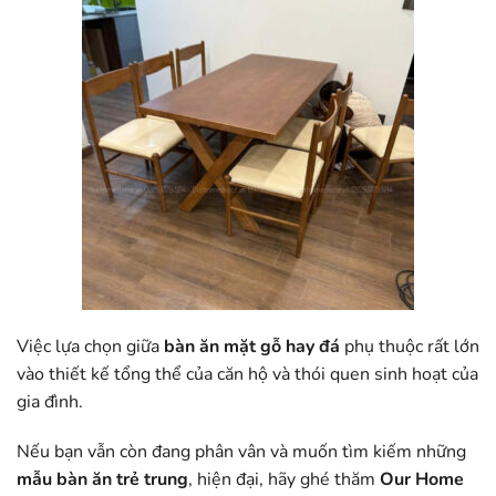
Việc lựa chọn giữa
bàn ăn mặt gỗ hay đá
phụ thuộc rất lớn
vào thiết kế tổng thể của căn hộ và thói quen sinh hoạt của
gia đình.
Nếu bạn vẫn còn đang phân vân và muốn tìm kiếm những
mẫu bàn ăn trẻ trung
, hiện đại, hãy ghé thăm
Our Home