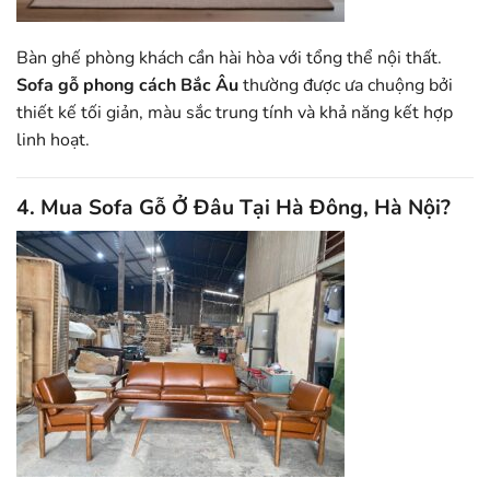
Bàn ghế phòng khách cần hài hòa với tổng thể nội thất.
Sofa gỗ phong cách Bắc Âu
thường được ưa chuộng bởi
thiết kế tối giản, màu sắc trung tính và khả năng kết hợp
linh hoạt.
4. Mua Sofa Gỗ Ở Đâu Tại Hà Đông, Hà Nội?