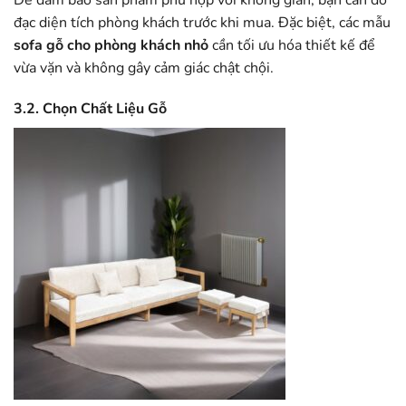
đạc diện tích phòng khách trước khi mua. Đặc biệt, các mẫu
sofa gỗ cho phòng khách nhỏ
cần tối ưu hóa thiết kế để
vừa vặn và không gây cảm giác chật chội.
3.2. Chọn Chất Liệu Gỗ