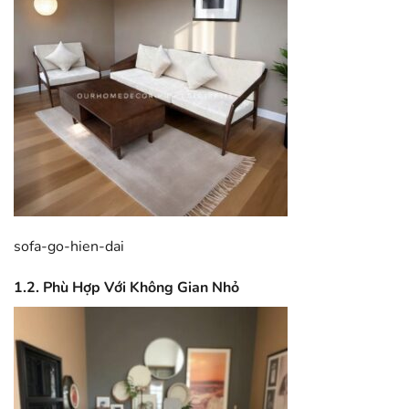
sofa-go-hien-dai
1.2. Phù Hợp Với Không Gian Nhỏ