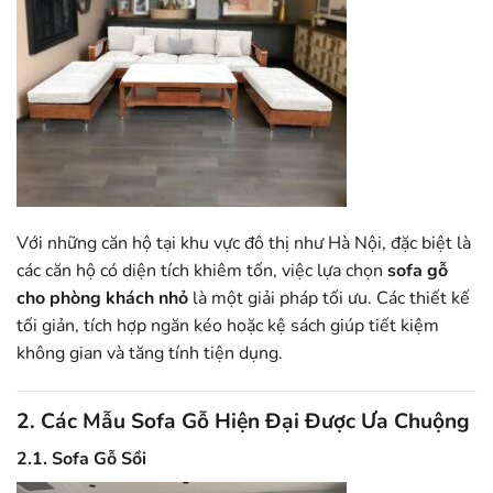
Với những căn hộ tại khu vực đô thị như Hà Nội, đặc biệt là
các căn hộ có diện tích khiêm tốn, việc lựa chọn
sofa gỗ
cho phòng khách nhỏ
là một giải pháp tối ưu. Các thiết kế
tối giản, tích hợp ngăn kéo hoặc kệ sách giúp tiết kiệm
không gian và tăng tính tiện dụng.
2. Các Mẫu Sofa Gỗ Hiện Đại Được Ưa Chuộng
2.1. Sofa Gỗ Sồi