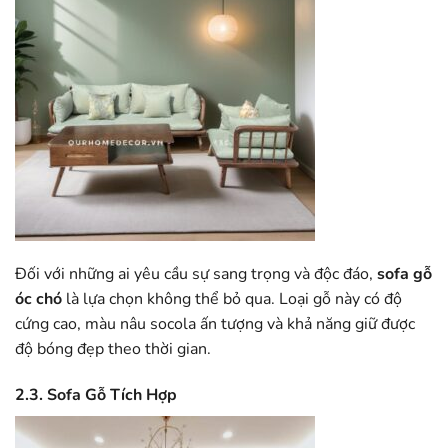
Đối với những ai yêu cầu sự sang trọng và độc đáo,
sofa gỗ
óc chó
là lựa chọn không thể bỏ qua. Loại gỗ này có độ
cứng cao, màu nâu socola ấn tượng và khả năng giữ được
độ bóng đẹp theo thời gian.
2.3. Sofa Gỗ Tích Hợp