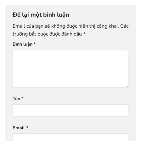
Để lại một bình luận
Email của bạn sẽ không được hiển thị công khai.
Các
trường bắt buộc được đánh dấu
*
Bình luận
*
Tên
*
Email
*