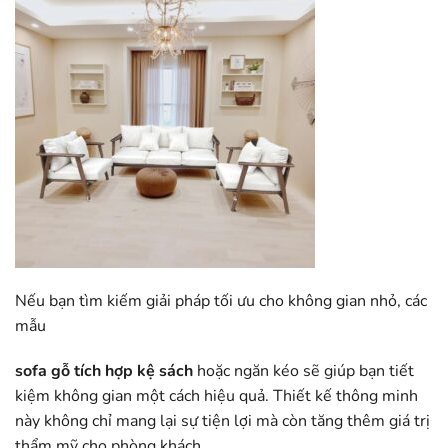
Nếu bạn tìm kiếm giải pháp tối ưu cho không gian nhỏ, các
mẫu
sofa gỗ tích hợp kệ sách
hoặc ngăn kéo sẽ giúp bạn tiết
kiệm không gian một cách hiệu quả. Thiết kế thông minh
này không chỉ mang lại sự tiện lợi mà còn tăng thêm giá trị
thẩm mỹ cho phòng khách.