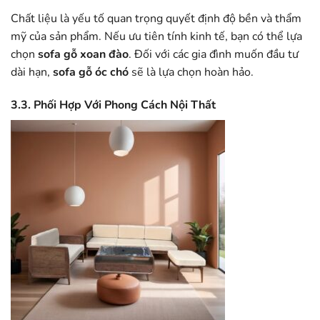
Chất liệu là yếu tố quan trọng quyết định độ bền và thẩm
mỹ của sản phẩm. Nếu ưu tiên tính kinh tế, bạn có thể lựa
chọn
sofa gỗ xoan đào
. Đối với các gia đình muốn đầu tư
dài hạn,
sofa gỗ óc chó
sẽ là lựa chọn hoàn hảo.
3.3. Phối Hợp Với Phong Cách Nội Thất