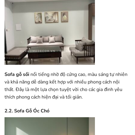
Sofa gỗ sồi
nổi tiếng nhờ độ cứng cao, màu sáng tự nhiên
và khả năng dễ dàng kết hợp với nhiều phong cách nội
thất. Đây là một lựa chọn tuyệt vời cho các gia đình yêu
thích phong cách hiện đại và tối giản.
2.2. Sofa Gỗ Óc Chó