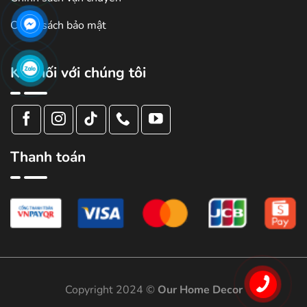
Chính sách bảo mật
Kết nối với chúng tôi
Thanh toán
Copyright 2024 ©
Our Home Decor