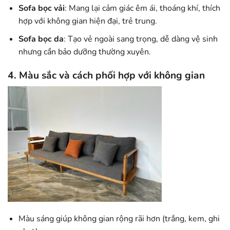
Sofa bọc vải
: Mang lại cảm giác êm ái, thoáng khí, thích
hợp với không gian hiện đại, trẻ trung.
Sofa bọc da
: Tạo vẻ ngoài sang trọng, dễ dàng vệ sinh
nhưng cần bảo dưỡng thường xuyên.
4. Màu sắc và cách phối hợp với không gian
Màu sáng giúp không gian rộng rãi hơn (trắng, kem, ghi