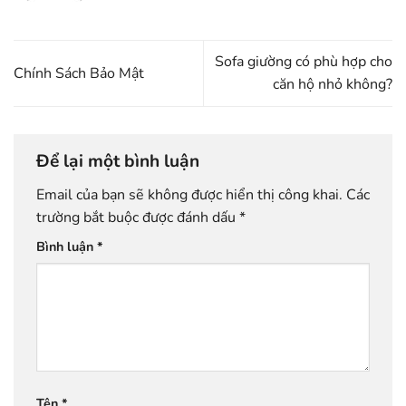
Sofa giường có phù hợp cho
Chính Sách Bảo Mật
căn hộ nhỏ không?
Để lại một bình luận
Email của bạn sẽ không được hiển thị công khai.
Các
trường bắt buộc được đánh dấu
*
Bình luận
*
Tên
*