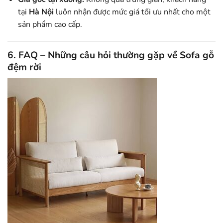
tại
Hà Nội
luôn nhận được mức giá tối ưu nhất cho một
sản phẩm cao cấp.
6. FAQ – Những câu hỏi thường gặp về Sofa gỗ
đệm rời