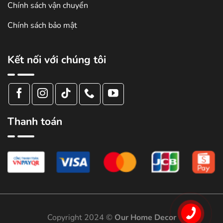
Chính sách vận chuyển
Chính sách bảo mật
Kết nối với chúng tôi
Thanh toán
Copyright 2024 ©
Our Home Decor