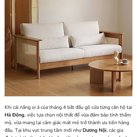
Khi cái nắng oi ả của tháng 4 bắt đầu gõ cửa từng căn hộ tại
Hà Đông
, việc lựa chọn nội thất để vừa đảm bảo tính thẩm
mỹ, vừa mang lại cảm giác mát mẻ trở thành ưu tiên hàng
đầu. Tại khu vực trung tâm mới như
Dương Nội
, các gia