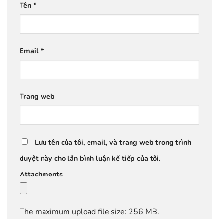
Tên
*
Email
*
Trang web
Lưu tên của tôi, email, và trang web trong trình
duyệt này cho lần bình luận kế tiếp của tôi.
Attachments
The maximum upload file size: 256 MB.