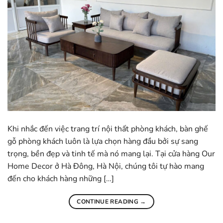
Khi nhắc đến việc trang trí nội thất phòng khách, bàn ghế
gỗ phòng khách luôn là lựa chọn hàng đầu bởi sự sang
trọng, bền đẹp và tinh tế mà nó mang lại. Tại cửa hàng Our
Home Decor ở Hà Đông, Hà Nội, chúng tôi tự hào mang
đến cho khách hàng những […]
CONTINUE READING
→