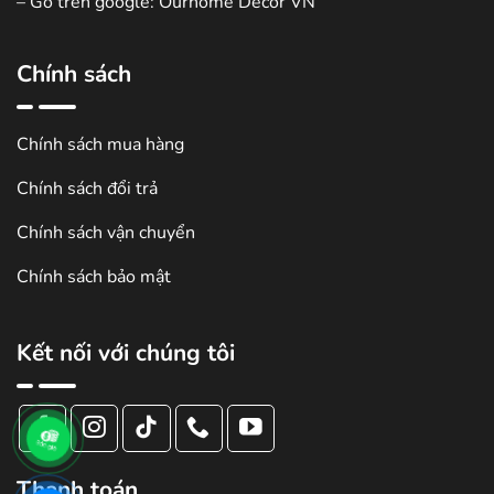
– Gõ trên google: Ourhome Decor VN
Chính sách
Chính sách mua hàng
Chính sách đổi trả
Chính sách vận chuyển
Chính sách bảo mật
Kết nối với chúng tôi
Thanh toán