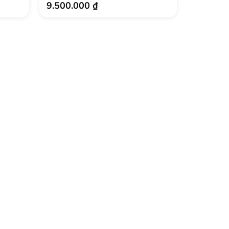
9.500.000
₫