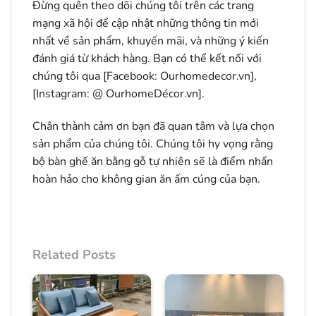
Đừng quên theo dõi chúng tôi trên các trang
mạng xã hội để cập nhật những thông tin mới
nhất về sản phẩm, khuyến mãi, và những ý kiến
đánh giá từ khách hàng. Bạn có thể kết nối với
chúng tôi qua [Facebook: Ourhomedecor.vn],
[Instagram: @ OurhomeDécor.vn].
Chân thành cảm ơn bạn đã quan tâm và lựa chọn
sản phẩm của chúng tôi. Chúng tôi hy vọng rằng
bộ bàn ghế ăn bằng gỗ tự nhiên sẽ là điểm nhấn
hoàn hảo cho không gian ăn ấm cúng của bạn.
Related Posts