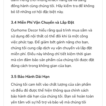
đồng hành cùng chúng tôi. Hãy kiểm tra để không
bỏ lỡ những cơ hội đặc biệt này.
3.4
Miễn Phí Vận Chuyển và Lắp Đặt
Ourhome Decor hiểu rằng quá trình mua sắm và
sử dụng đồ nội thất có thể đôi khi là một công
việc phức tạp. Để giảm bớt gánh nặng cho bạn,
chúng tôi cung cấp dịch vụ vận chuyển và lắp đặt
miễn phí. Điều này không chỉ tiết kiệm thời gian
mà còn đảm bảo sản phẩm của chúng tôi được đặt
đúng cách trong không gian của bạn.
3.5
Bảo Hành Dài Hạn
Chúng tôi cam kết vào chất lượng của sản phẩm
và điều đó được thể hiện thông qua chính sách
bảo hành dài hạn của chúng tôi. Bạn sẽ hoàn toàn
yên tâm với sự hỗ trợ và bảo vệ mà chúng tôi