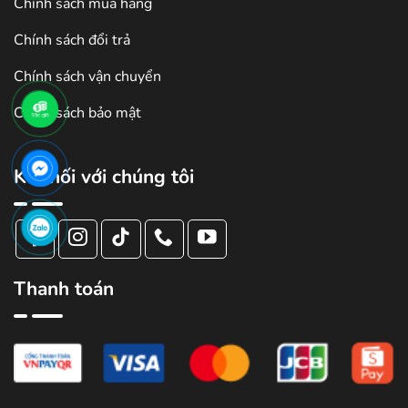
Chính sách mua hàng
Chính sách đổi trả
Chính sách vận chuyển
Chính sách bảo mật
Kết nối với chúng tôi
Thanh toán