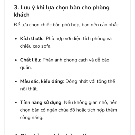
3. Lưu ý khi lựa chọn bàn cho phòng
khách
Để lựa chọn chiếc bàn phù hợp, bạn nên cân nhắc:
Kích thước
: Phù hợp với diện tích phòng và
chiều cao sofa.
Chất liệu
: Phản ánh phong cách và dễ bảo
quản.
Màu sắc, kiểu dáng
: Đồng nhất với tổng thể
nội thất.
Tính năng sử dụng
: Nếu không gian nhỏ, nên
chọn bàn có ngăn chứa đồ hoặc tích hợp thêm
công năng.