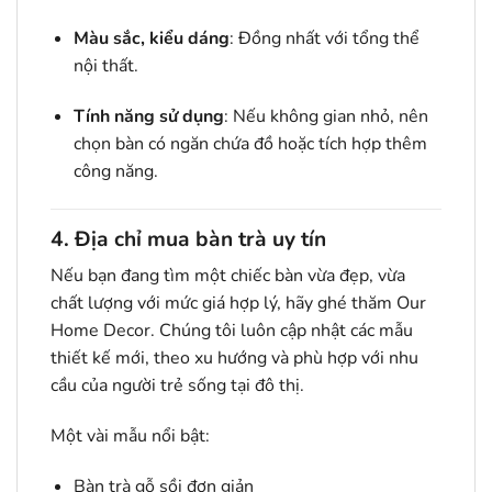
Màu sắc, kiểu dáng
: Đồng nhất với tổng thể
nội thất.
Tính năng sử dụng
: Nếu không gian nhỏ, nên
chọn bàn có ngăn chứa đồ hoặc tích hợp thêm
công năng.
4. Địa chỉ mua bàn trà uy tín
Nếu bạn đang tìm một chiếc bàn vừa đẹp, vừa
chất lượng với mức giá hợp lý, hãy ghé thăm Our
Home Decor. Chúng tôi luôn cập nhật các mẫu
thiết kế mới, theo xu hướng và phù hợp với nhu
cầu của người trẻ sống tại đô thị.
Một vài mẫu nổi bật:
Bàn trà gỗ sồi đơn giản