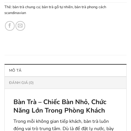
Thẻ:
bàn trà chung cư
,
bàn trà gỗ tự nhiên
,
bàn trà phong cách
scandinavian
MÔ TẢ
ĐÁNH GIÁ (0)
Bàn Trà – Chiếc Bàn Nhỏ, Chức
Năng Lớn Trong Phòng Khách
Trong mỗi không gian tiếp khách, bàn trà luôn
đóng vai trò trung tâm. Dù là để đặt ly nước, bày