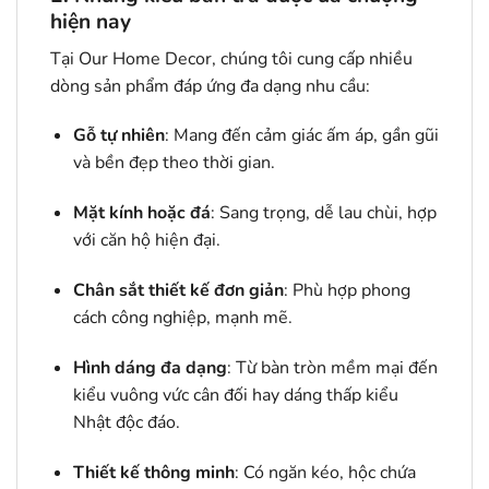
hiện nay
Tại Our Home Decor, chúng tôi cung cấp nhiều
dòng sản phẩm đáp ứng đa dạng nhu cầu:
Gỗ tự nhiên
: Mang đến cảm giác ấm áp, gần gũi
và bền đẹp theo thời gian.
Mặt kính hoặc đá
: Sang trọng, dễ lau chùi, hợp
với căn hộ hiện đại.
Chân sắt thiết kế đơn giản
: Phù hợp phong
cách công nghiệp, mạnh mẽ.
Hình dáng đa dạng
: Từ bàn tròn mềm mại đến
kiểu vuông vức cân đối hay dáng thấp kiểu
Nhật độc đáo.
Thiết kế thông minh
: Có ngăn kéo, hộc chứa