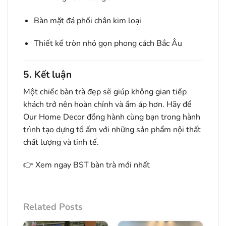
Bàn mặt đá phối chân kim loại
Thiết kế tròn nhỏ gọn phong cách Bắc Âu
5. Kết luận
Một chiếc bàn trà đẹp sẽ giúp không gian tiếp
khách trở nên hoàn chỉnh và ấm áp hơn. Hãy để
Our Home Decor đồng hành cùng bạn trong hành
trình tạo dựng tổ ấm với những sản phẩm nội thất
chất lượng và tinh tế.
👉
Xem ngay BST bàn trà mới nhất
Related Posts