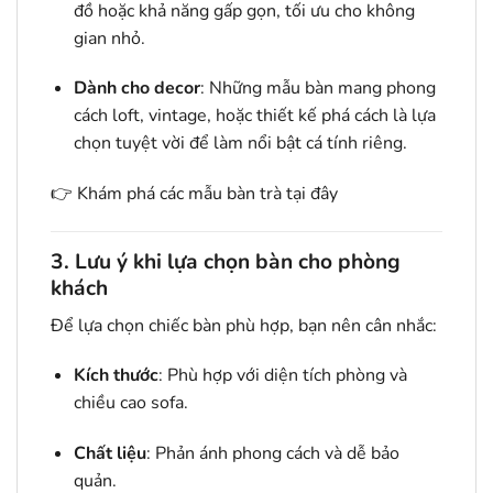
đồ hoặc khả năng gấp gọn, tối ưu cho không
gian nhỏ.
Dành cho decor
: Những mẫu bàn mang phong
cách loft, vintage, hoặc thiết kế phá cách là lựa
chọn tuyệt vời để làm nổi bật cá tính riêng.
👉
Khám phá các mẫu bàn trà tại đây
3. Lưu ý khi lựa chọn bàn cho phòng
khách
Để lựa chọn chiếc bàn phù hợp, bạn nên cân nhắc:
Kích thước
: Phù hợp với diện tích phòng và
chiều cao sofa.
Chất liệu
: Phản ánh phong cách và dễ bảo
quản.