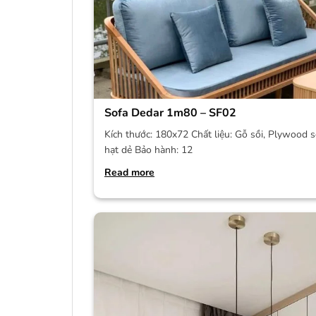
Sofa Dedar 1m80 – SF02
Kích thước: 180x72 Chất liệu: Gỗ sồi, Plywood s
hạt dẻ Bảo hành: 12
Read more