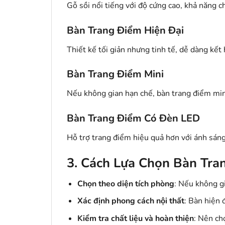
Gỗ sồi nổi tiếng với độ cứng cao, khả năng 
Bàn Trang Điểm Hiện Đại
Thiết kế tối giản nhưng tinh tế, dễ dàng kết
Bàn Trang Điểm Mini
Nếu không gian hạn chế, bàn trang điểm mini
Bàn Trang Điểm Có Đèn LED
Hỗ trợ trang điểm hiệu quả hơn với ánh sáng
3. Cách Lựa Chọn Bàn Tr
Chọn theo diện tích phòng
: Nếu không gi
Xác định phong cách nội thất
: Bàn hiện 
Kiểm tra chất liệu và hoàn thiện
: Nên ch