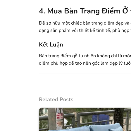
4. Mua Bàn Trang Điểm Ở
Để sở hữu một chiếc bàn trang điểm đẹp và 
dạng sản phẩm với thiết kế tinh tế, phù hợp 
Kết Luận
Bàn trang điểm gỗ tự nhiên không chỉ là m
điểm phù hợp để tạo nên góc làm đẹp lý tưở
Related Posts