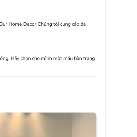
Our Home Decor
Chúng tôi cung cấp đa
 sống. Hãy chọn cho mình một mẫu bàn trang