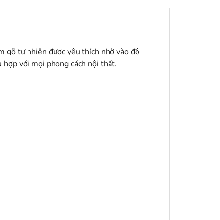
ểm gỗ tự nhiên được yêu thích nhờ vào độ
hợp với mọi phong cách nội thất.