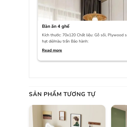
Bàn ăn 4 ghế
Kích thước: 70x120 Chất liệu: Gỗ sồi, Plywood s
hạt dẻ/màu trần Bảo hành:
Read more
SẢN PHẨM TƯƠNG TỰ