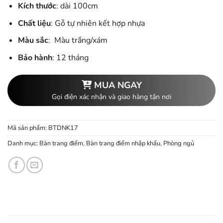
Kích thước
: dài 100cm
Chất liệu
: Gỗ tự nhiên kết hợp nhựa
Màu sắc
: Màu trắng/xám
Bảo hành
: 12 tháng
MUA NGAY
Gọi điện xác nhận và giao hàng tận nơi
Mã sản phẩm:
BTDNK17
Danh mục:
Bàn trang điểm
,
Bàn trang điểm nhập khẩu
,
Phòng ngủ