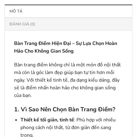
MÔ TẢ
ĐÁNH GIÁ (0)
Bàn Trang Điểm Hiện Đại – Sự Lựa Chọn Hoàn
Hảo Cho Không Gian Sống
Bàn trang điểm không chỉ là một món đồ nội thất
mà còn là góc làm đẹp giúp bạn tự tin hơn mỗi
ngày. Với thiết kế tinh tế, đa dạng kiểu dáng, đây
sẽ là điểm nhấn hoàn hảo cho không gian sống
của bạn.
1. Vì Sao Nên Chọn Bàn Trang Điểm?
Thiết kế tối giản, tinh tế
: Phù hợp với nhiều
phong cách nội thất, từ đơn giản đến sang
trọng.