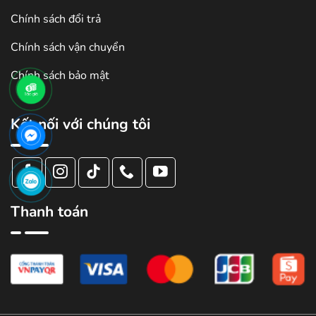
Chính sách đổi trả
Chính sách vận chuyển
Chính sách bảo mật
Kết nối với chúng tôi
Thanh toán