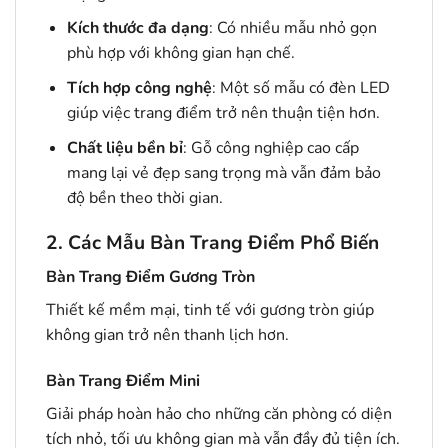
Kích thước đa dạng
: Có nhiều mẫu nhỏ gọn
phù hợp với không gian hạn chế.
Tích hợp công nghệ
: Một số mẫu có đèn LED
giúp việc trang điểm trở nên thuận tiện hơn.
Chất liệu bền bỉ
: Gỗ công nghiệp cao cấp
mang lại vẻ đẹp sang trọng mà vẫn đảm bảo
độ bền theo thời gian.
2. Các Mẫu Bàn Trang Điểm Phổ Biến
Bàn Trang Điểm Gương Tròn
Thiết kế mềm mại, tinh tế với gương tròn giúp
không gian trở nên thanh lịch hơn.
Bàn Trang Điểm Mini
Giải pháp hoàn hảo cho những căn phòng có diện
tích nhỏ, tối ưu không gian mà vẫn đầy đủ tiện ích.