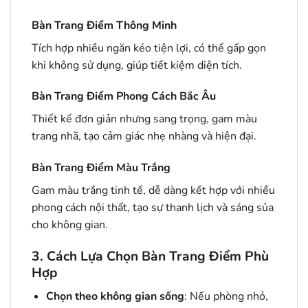
Bàn Trang Điểm Thông Minh
Tích hợp nhiều ngăn kéo tiện lợi, có thể gấp gọn
khi không sử dụng, giúp tiết kiệm diện tích.
Bàn Trang Điểm Phong Cách Bắc Âu
Thiết kế đơn giản nhưng sang trọng, gam màu
trang nhã, tạo cảm giác nhẹ nhàng và hiện đại.
Bàn Trang Điểm Màu Trắng
Gam màu trắng tinh tế, dễ dàng kết hợp với nhiều
phong cách nội thất, tạo sự thanh lịch và sáng sủa
cho không gian.
3. Cách Lựa Chọn Bàn Trang Điểm Phù
Hợp
Chọn theo không gian sống
: Nếu phòng nhỏ,