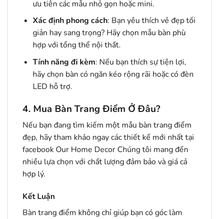
ưu tiên các mẫu nhỏ gọn hoặc mini.
Xác định phong cách
: Bạn yêu thích vẻ đẹp tối
giản hay sang trọng? Hãy chọn mẫu bàn phù
hợp với tổng thể nội thất.
Tính năng đi kèm
: Nếu bạn thích sự tiện lợi,
hãy chọn bàn có ngăn kéo rộng rãi hoặc có đèn
LED hỗ trợ.
4. Mua Bàn Trang Điểm Ở Đâu?
Nếu bạn đang tìm kiếm một mẫu bàn trang điểm
đẹp, hãy tham khảo ngay các thiết kế mới nhất tại
facebook
Our Home Decor
Chúng tôi mang đến
nhiều lựa chọn với chất lượng đảm bảo và giá cả
hợp lý.
Kết Luận
Bàn trang điểm không chỉ giúp bạn có góc làm