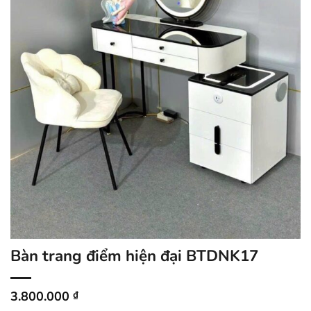
Bàn trang điểm hiện đại BTDNK17
3.800.000
₫