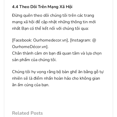
4.4
Theo Dõi Trên Mạng Xã Hội
Đừng quên theo dõi chúng tôi trên các trang
mạng xã hội để cập nhật những thông tin mới
nhất Bạn có thể kết nối với chúng tôi qua:
[Facebook:
Ourhomedecor.vn
], [Instagram: @
OurhomeDécor.vn].
Chân thành cảm ơn bạn đã quan tâm và lựa chọn
sản phẩm của chúng tôi.
Chúng tôi hy vọng rằng bộ bàn ghế ăn bằng gỗ tự
nhiên sẽ là điểm nhấn hoàn hảo cho không gian
ăn ấm cúng của bạn.
Related Posts