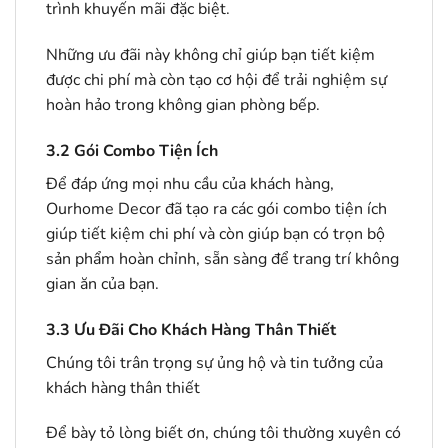
trình khuyến mãi đặc biệt.
Những ưu đãi này không chỉ giúp bạn tiết kiệm
được chi phí mà còn tạo cơ hội để trải nghiệm sự
hoàn hảo trong không gian phòng bếp.
3.2
Gói Combo Tiện Ích
Để đáp ứng mọi nhu cầu của khách hàng,
Ourhome Decor đã tạo ra các gói combo tiện ích
giúp tiết kiệm chi phí và còn giúp bạn có trọn bộ
sản phẩm hoàn chỉnh, sẵn sàng để trang trí không
gian ăn của bạn.
3.3
Ưu Đãi Cho Khách Hàng Thân Thiết
Chúng tôi trân trọng sự ủng hộ và tin tưởng của
khách hàng thân thiết
Để bày tỏ lòng biết ơn, chúng tôi thường xuyên có