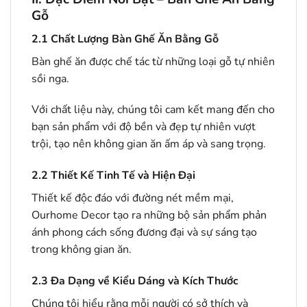
Gỗ
2.1
Chất Lượng Bàn Ghế Ăn Bằng Gỗ
Bàn ghế ăn được chế tác từ những loại gỗ tự nhiên
sồi nga.
Với chất liệu này, chúng tôi cam kết mang đến cho
bạn sản phẩm với độ bền và đẹp tự nhiên vượt
trội, tạo nên không gian ăn ấm áp và sang trọng.
2.2
Thiết Kế Tinh Tế và Hiện Đại
Thiết kế độc đáo với đường nét mềm mại,
Ourhome Decor tạo ra những bộ sản phẩm phản
ánh phong cách sống đương đại và sự sáng tạo
trong không gian ăn.
2.3
Đa Dạng về Kiểu Dáng và Kích Thước
Chúng tôi hiểu rằng mỗi người có sở thích và