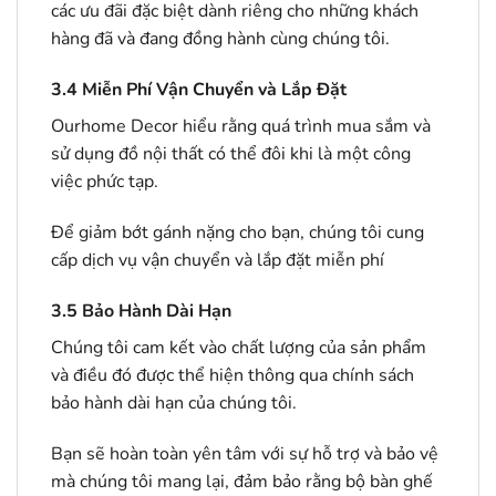
các ưu đãi đặc biệt dành riêng cho những khách
hàng đã và đang đồng hành cùng chúng tôi.
3.4
Miễn Phí Vận Chuyển và Lắp Đặt
Ourhome Decor hiểu rằng quá trình mua sắm và
sử dụng đồ nội thất có thể đôi khi là một công
việc phức tạp.
Để giảm bớt gánh nặng cho bạn, chúng tôi cung
cấp dịch vụ vận chuyển và lắp đặt miễn phí
3.5
Bảo Hành Dài Hạn
Chúng tôi cam kết vào chất lượng của sản phẩm
và điều đó được thể hiện thông qua chính sách
bảo hành dài hạn của chúng tôi.
Bạn sẽ hoàn toàn yên tâm với sự hỗ trợ và bảo vệ
mà chúng tôi mang lại, đảm bảo rằng bộ bàn ghế