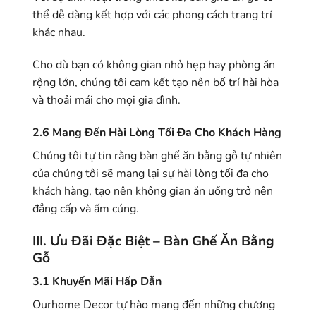
thể dễ dàng kết hợp với các phong cách trang trí
khác nhau.
Cho dù bạn có không gian nhỏ hẹp hay phòng ăn
rộng lớn, chúng tôi cam kết tạo nên bố trí hài hòa
và thoải mái cho mọi gia đình.
2.6
Mang Đến Hài Lòng Tối Đa Cho Khách Hàng
Chúng tôi tự tin rằng bàn ghế ăn bằng gỗ tự nhiên
của chúng tôi sẽ mang lại sự hài lòng tối đa cho
khách hàng, tạo nên không gian ăn uống trở nên
đẳng cấp và ấm cúng.
III. Ưu Đãi Đặc Biệt – Bàn Ghế Ăn Bằng
Gỗ
3.1
Khuyến Mãi Hấp Dẫn
Ourhome Decor tự hào mang đến những chương