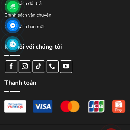
Chính sách đổi trả
Chính sách vận chuyển
Chính sách bảo mật
Kết nối với chúng tôi
Thanh toán