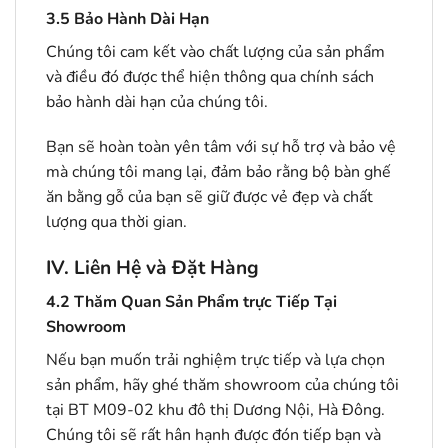
3.5
Bảo Hành Dài Hạn
Chúng tôi cam kết vào chất lượng của sản phẩm
và điều đó được thể hiện thông qua chính sách
bảo hành dài hạn của chúng tôi.
Bạn sẽ hoàn toàn yên tâm với sự hỗ trợ và bảo vệ
mà chúng tôi mang lại, đảm bảo rằng bộ bàn ghế
ăn bằng gỗ của bạn sẽ giữ được vẻ đẹp và chất
lượng qua thời gian.
IV. Liên Hệ và Đặt Hàng
4.2
Thăm Quan Sản Phẩm trực Tiếp Tại
Showroom
Nếu bạn muốn trải nghiệm trực tiếp và lựa chọn
sản phẩm, hãy ghé thăm showroom của chúng tôi
tại BT M09-02 khu đô thị Dương Nội, Hà Đông.
Chúng tôi sẽ rất hân hạnh được đón tiếp bạn và