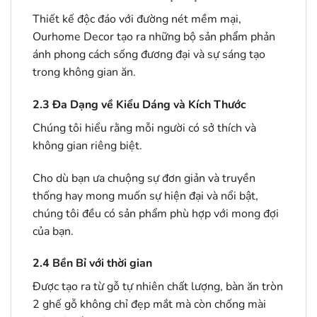
Thiết kế độc đáo với đường nét mềm mại,
Ourhome Decor tạo ra những bộ sản phẩm phản
ánh phong cách sống đương đại và sự sáng tạo
trong không gian ăn.
2.3
Đa Dạng về Kiểu Dáng và Kích Thước
Chúng tôi hiểu rằng mỗi người có sở thích và
không gian riêng biệt.
Cho dù bạn ưa chuộng sự đơn giản và truyền
thống hay mong muốn sự hiện đại và nổi bật,
chúng tôi đều có sản phẩm phù hợp với mong đợi
của bạn.
2.4
Bền Bỉ với thời gian
Được tạo ra từ gỗ tự nhiên chất lượng, bàn ăn tròn
2 ghế gỗ không chỉ đẹp mắt mà còn chống mài