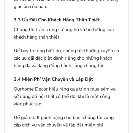
gian ăn của bạn.
3.3
Ưu Đãi Cho Khách Hàng Thân Thiết
Chúng tôi trân trọng sự ủng hộ và tin tưởng của
khách hàng thân thiết
Để bày tỏ lòng biết ơn, chúng tôi thường xuyên có
các ưu đãi đặc biệt dành riêng cho những khách
hàng đã và đang đồng hành cùng chúng tôi.
3.4
Miễn Phí Vận Chuyển và Lắp Đặt
Ourhome Decor hiểu rằng quá trình mua sắm và
sử dụng đồ nội thất có thể đôi khi là một công
việc phức tạp.
Để giảm bớt gánh nặng cho bạn, chúng tôi cung
cấp dịch vụ vận chuyển và lắp đặt miễn phí