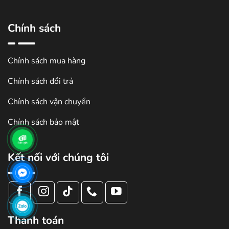
Chính sách
Chính sách mua hàng
Chính sách đổi trả
Chính sách vận chuyển
Chính sách bảo mật
Kết nối với chúng tôi
Thanh toán