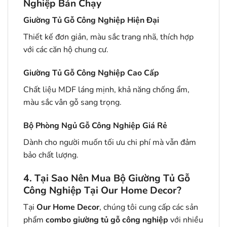
Nghiệp Bán Chạy
Giường Tủ Gỗ Công Nghiệp Hiện Đại
Thiết kế đơn giản, màu sắc trang nhã, thích hợp
với các căn hộ chung cư.
Giường Tủ Gỗ Công Nghiệp Cao Cấp
Chất liệu MDF láng mịnh, khả năng chống ẩm,
màu sắc vân gỗ sang trọng.
Bộ Phòng Ngủ Gỗ Công Nghiệp Giá Rẻ
Dành cho người muốn tối ưu chi phí mà vẫn đảm
bảo chất lượng.
4. Tại Sao Nên Mua Bộ Giường Tủ Gỗ
Công Nghiệp Tại Our Home Decor?
Tại
Our Home Decor
, chúng tôi cung cấp các sản
phẩm
combo giường tủ gỗ công nghiệp
với nhiều