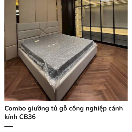
Combo giường tủ gỗ công nghiệp cánh
kính CB36