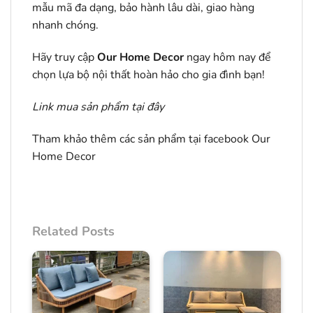
mẫu mã đa dạng, bảo hành lâu dài, giao hàng
nhanh chóng.
Hãy truy cập
Our Home Decor
ngay hôm nay để
chọn lựa bộ nội thất hoàn hảo cho gia đình bạn!
Link mua sản phẩm
tại đây
Tham khảo thêm các sản phẩm tại facebook
Our
Home Decor
Related Posts