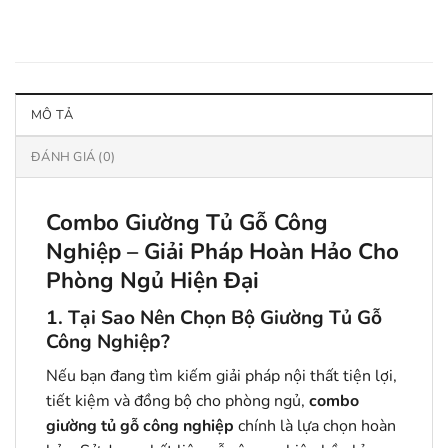
MÔ TẢ
ĐÁNH GIÁ (0)
Combo Giường Tủ Gỗ Công
Nghiệp – Giải Pháp Hoàn Hảo Cho
Phòng Ngủ Hiện Đại
1. Tại Sao Nên Chọn Bộ Giường Tủ Gỗ
Công Nghiệp?
Nếu bạn đang tìm kiếm giải pháp nội thất tiện lợi,
tiết kiệm và đồng bộ cho phòng ngủ,
combo
giường tủ gỗ công nghiệp
chính là lựa chọn hoàn