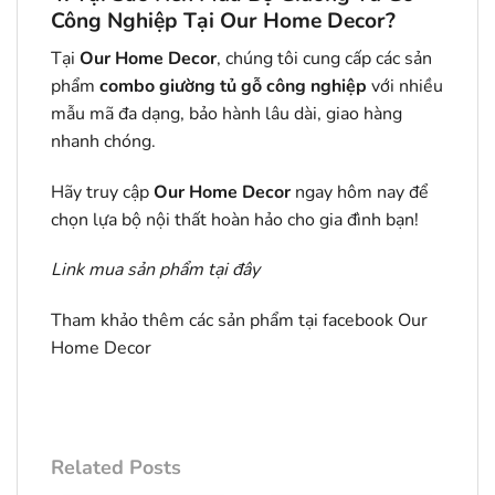
Công Nghiệp Tại Our Home Decor?
Tại
Our Home Decor
, chúng tôi cung cấp các sản
phẩm
combo giường tủ gỗ công nghiệp
với nhiều
mẫu mã đa dạng, bảo hành lâu dài, giao hàng
nhanh chóng.
Hãy truy cập
Our Home Decor
ngay hôm nay để
chọn lựa bộ nội thất hoàn hảo cho gia đình bạn!
Link mua sản phẩm
tại đây
Tham khảo thêm các sản phẩm tại facebook
Our
Home Decor
Related Posts