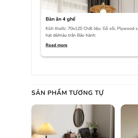
Bàn ăn 4 ghế
Kích thước: 70x120 Chất liệu: Gỗ sồi, Plywood s
hạt dẻ/màu trần Bảo hành:
Read more
SẢN PHẨM TƯƠNG TỰ