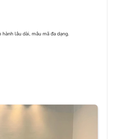
o hành lâu dài, mâu mã đa dạng.