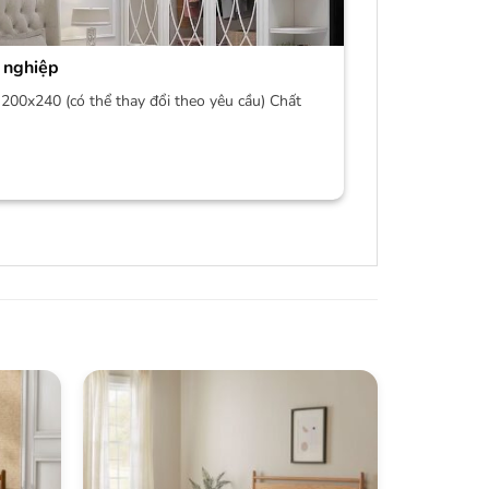
 nghiệp
200x240 (có thể thay đổi theo yêu cầu) Chất