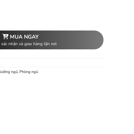
MUA NGAY
 xác nhận và giao hàng tận nơi
iường ngủ
,
Phòng ngủ