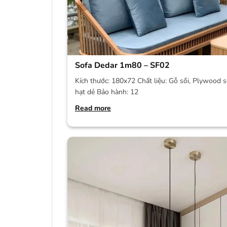
Sofa Dedar 1m80 – SF02
Kích thước: 180x72 Chất liệu: Gỗ sồi, Plywood s
hạt dẻ Bảo hành: 12
Read more