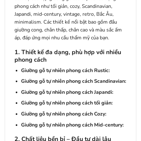
phong cách như tối giản, cozy, Scandinavian,
Japandi, mid-century, vintage, retro, Bắc Âu,
minimalism. Các thiết kế nổi bật bao gồm đầu
giường cong, chân thấp, chân cao và màu sắc ấm
áp, đáp ứng mọi nhu cầu thẩm mỹ của bạn.
1. Thiết kế đa dạng, phù hợp với nhiều
phong cách
Giường gỗ tự nhiên phong cách Rustic:
Giường gỗ tự nhiên phong cách Scandinavian:
Giường gỗ tự nhiên phong cách Japandi:
Giường gỗ tự nhiên phong cách tối giản:
Giường gỗ tự nhiên phong cách Cozy:
Giường gỗ tự nhiên phong cách Mid-century:
2. Chất liệu bền bỉ – Đầu tư dài lâu