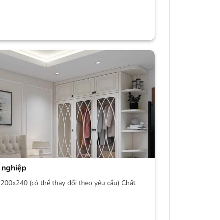
 nghiệp
200x240 (có thể thay đổi theo yêu cầu) Chất