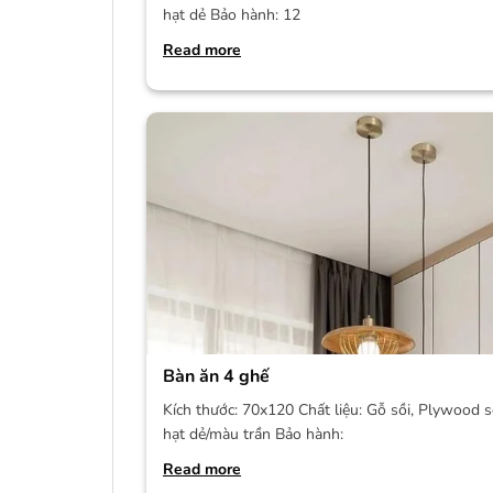
hạt dẻ Bảo hành: 12
Read more
Bàn ăn 4 ghế
Kích thước: 70x120 Chất liệu: Gỗ sồi, Plywood s
hạt dẻ/màu trần Bảo hành:
Read more