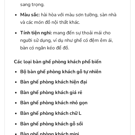
sang trọng.
Màu sắc:
hài hòa với màu sơn tường, sàn nhà
và các món đồ nội thất khác.
Tính tiện nghi:
mang đến sự thoải mái cho
người sử dụng, ví dụ như ghế có đệm êm ái,
bàn có ngăn kéo để đồ.
Các loại bàn ghế phòng khách phổ biến
Bộ bàn ghế phòng khách gỗ tự nhiên
Bàn ghế phòng khách hiện đại
Bàn ghế phòng khách giá rẻ
Bàn ghế phòng khách nhỏ gọn
Bàn ghế phòng khách chữ L
Bàn ghế phòng khách gỗ sồi
Bàn ghế phòng khách mini
.