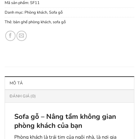
Mã sản phẩm:
SF11
Danh mục:
Phòng khách
,
Sofa gỗ
Thẻ:
bàn ghế phòng khách
,
sofa gỗ
MÔ TẢ
ĐÁNH GIÁ (0)
Sofa gỗ – Nâng tầm không gian
phòng khách của bạn
Phòng khách là trái tim của ngôi nhà, là nơi gia