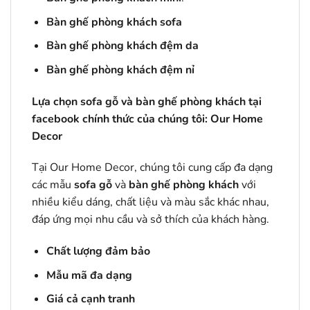
Bàn ghế phòng khách sofa
Bàn ghế phòng khách đệm da
Bàn ghế phòng khách đệm nỉ
Lựa chọn sofa gỗ và bàn ghế phòng khách tại
facebook chính thức của chúng tôi:
Our Home
Decor
Tại Our Home Decor, chúng tôi cung cấp đa dạng
các mẫu
sofa gỗ
và
bàn ghế phòng khách
với
nhiều kiểu dáng, chất liệu và màu sắc khác nhau,
đáp ứng mọi nhu cầu và sở thích của khách hàng.
Chất lượng đảm bảo
Mẫu mã đa dạng
Giá cả cạnh tranh