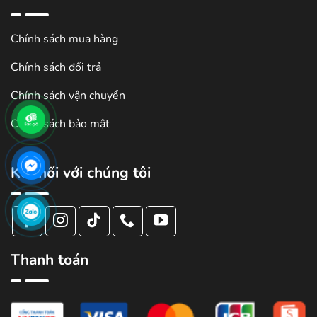
Chính sách mua hàng
Chính sách đổi trả
Chính sách vận chuyển
Chính sách bảo mật
Kết nối với chúng tôi
Thanh toán