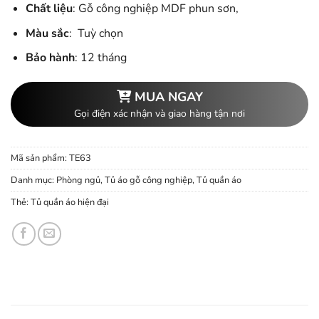
Chất liệu
: Gỗ công nghiệp MDF phun sơn,
Màu sắc
: Tuỳ chọn
Bảo hành
: 12 tháng
MUA NGAY
Gọi điện xác nhận và giao hàng tận nơi
Mã sản phẩm:
TE63
Danh mục:
Phòng ngủ
,
Tủ áo gỗ công nghiệp
,
Tủ quần áo
Thẻ:
Tủ quần áo hiện đại