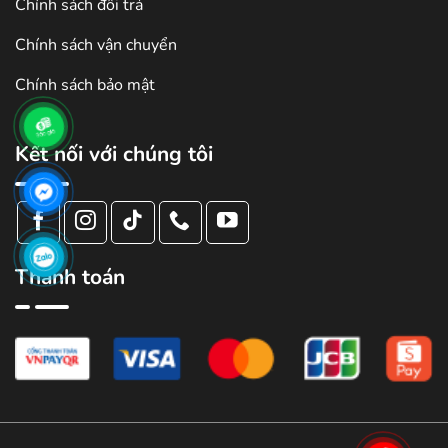
Chính sách đổi trả
Chính sách vận chuyển
Chính sách bảo mật
Kết nối với chúng tôi
Thanh toán