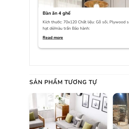
Bàn ăn 4 ghế
Kích thước: 70x120 Chất liệu: Gỗ sồi, Plywood s
hạt dẻ/màu trần Bảo hành:
Read more
SẢN PHẨM TƯƠNG TỰ