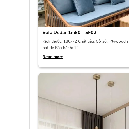
Sofa Dedar 1m80 – SF02
Kích thước: 180x72 Chất liệu: Gỗ sồi, Plywood s
hạt dẻ Bảo hành: 12
Read more