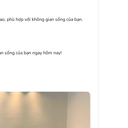
ao, phù hợp với không gian sống của bạn.
an sống của bạn ngay hôm nay!