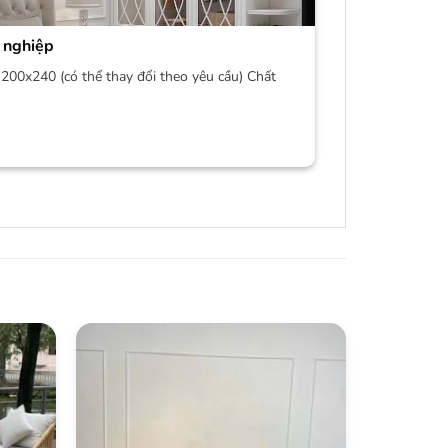
 nghiệp
200x240 (có thể thay đổi theo yêu cầu) Chất