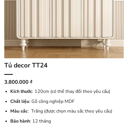
Tủ decor TT24
3.800.000
₫
Kích thước
: 120cm (có thể thay đổi theo yêu cầu)
Chất liệu
: Gỗ công nghiệp MDF
Màu sắc
: Trắng (được chọn màu sắc theo yêu cầu)
Bảo hành
: 12 tháng