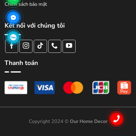
Chính sách bảo mật
Kết nối với chúng tôi
Thanh toán
Copyright 2024 ©
Our Home Decor