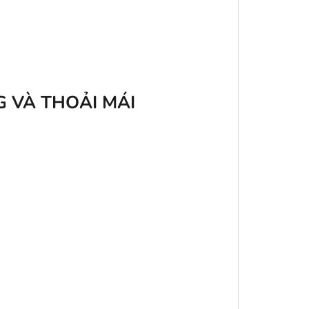
G VÀ THOẢI MÁI