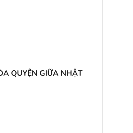
HÒA QUYỆN GIỮA NHẬT