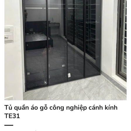
Tủ quần áo gỗ công nghiệp cánh kính
TE31