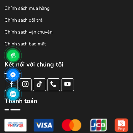
Chính sách mua hàng
Chính sách đổi trả
Chính sách vận chuyển
Chính sách bảo mật
Kết nối với chúng tôi
Thanh toán