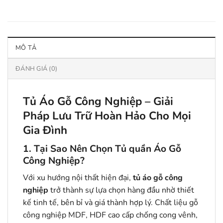
MÔ TẢ
ĐÁNH GIÁ (0)
Tủ Áo Gỗ Công Nghiệp – Giải
Pháp Lưu Trữ Hoàn Hảo Cho Mọi
Gia Đình
1. Tại Sao Nên Chọn Tủ quần Áo Gỗ
Công Nghiệp?
Với xu hướng nội thất hiện đại,
tủ áo gỗ công
nghiệp
trở thành sự lựa chọn hàng đầu nhờ thiết
kế tinh tế, bên bỉ và giá thành hợp lý. Chất liệu gỗ
công nghiệp MDF, HDF cao cấp chống cong vênh,