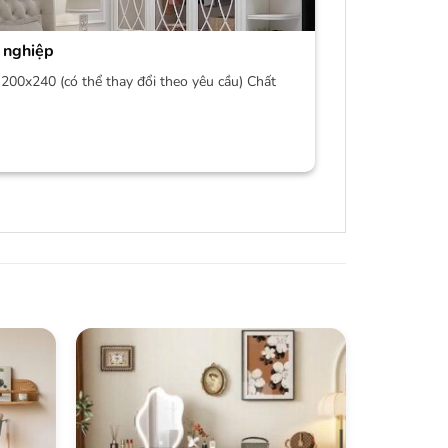
 nghiệp
200x240 (có thể thay đổi theo yêu cầu) Chất