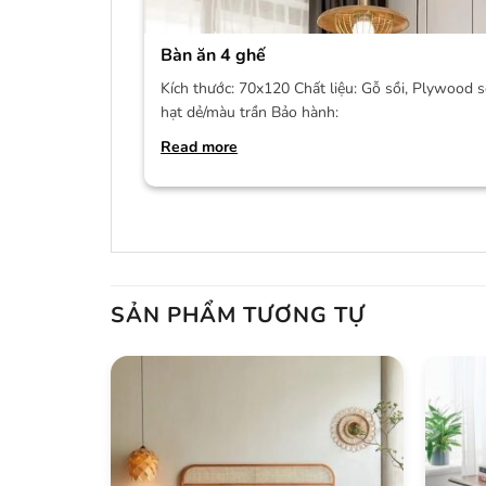
Bàn ăn 4 ghế
Kích thước: 70x120 Chất liệu: Gỗ sồi, Plywood s
hạt dẻ/màu trần Bảo hành:
Read more
SẢN PHẨM TƯƠNG TỰ