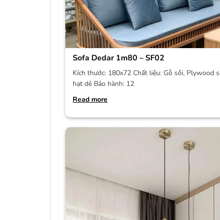
Sofa Dedar 1m80 – SF02
Kích thước: 180x72 Chất liệu: Gỗ sồi, Plywood s
hạt dẻ Bảo hành: 12
Read more