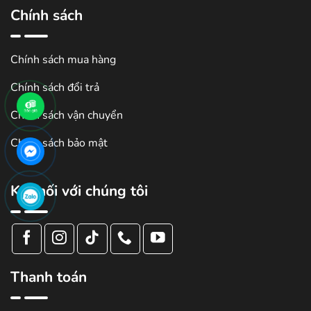
Chính sách
Chính sách mua hàng
Chính sách đổi trả
Chính sách vận chuyển
Chính sách bảo mật
Kết nối với chúng tôi
Thanh toán