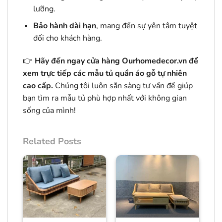
lưỡng.
Bảo hành dài hạn
, mang đến sự yên tâm tuyệt
đối cho khách hàng.
👉
Hãy đến ngay cửa hàng Ourhomedecor.vn để
xem trực tiếp các mẫu tủ quần áo gỗ tự nhiên
cao cấp.
Chúng tôi luôn sẵn sàng tư vấn để giúp
bạn tìm ra mẫu tủ phù hợp nhất với không gian
sống của mình!
Related Posts