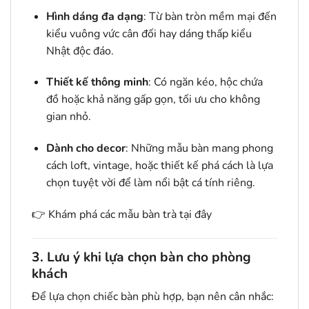
Hình dáng đa dạng
: Từ bàn tròn mềm mại đến
kiểu vuông vức cân đối hay dáng thấp kiểu
Nhật độc đáo.
Thiết kế thông minh
: Có ngăn kéo, hộc chứa
đồ hoặc khả năng gấp gọn, tối ưu cho không
gian nhỏ.
Dành cho decor
: Những mẫu bàn mang phong
cách loft, vintage, hoặc thiết kế phá cách là lựa
chọn tuyệt vời để làm nổi bật cá tính riêng.
👉
Khám phá các mẫu bàn trà tại đây
3. Lưu ý khi lựa chọn bàn cho phòng
khách
Để lựa chọn chiếc bàn phù hợp, bạn nên cân nhắc: