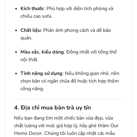
Kích thước
: Phù hợp với diện tích phòng và
chiều cao sofa.
Chất liệu
: Phản ánh phong cách và dễ bảo
quản.
Màu sắc, kiểu dáng
: Đồng nhất với tổng thể
nội thất.
Tính năng sử dụng
: Nếu không gian nhỏ, nên
chọn bàn có ngăn chứa đồ hoặc tích hợp thêm
công năng.
4. Địa chỉ mua bàn trà uy tín
Nếu bạn đang tìm một chiếc bàn vừa đẹp, vừa
chất lượng với mức giá hợp lý, hãy ghé thăm Our
Home Decor. Chúng tôi luôn cập nhật các mẫu