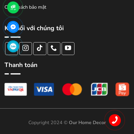
Chính sách bảo mật
Kết nối với chúng tôi
Thanh toán
Copyright 2024 ©
Our Home Decor