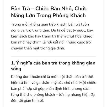
Bàn Trà – Chiếc Bàn Nhỏ, Chức
Năng Lớn Trong Phòng Khách
Trong mỗi không gian tiếp khách, bàn trà luôn
đóng vai trò trung tâm. Dù là để đặt ly nước, bày
biện sách báo hay trang trí thêm chút hoa, chiếc
bàn nhỏ này chính là nơi kết nối những cuộc trò
chuyện thân mật trong gia đình.
1. Ý nghĩa của bàn trà trong không gian
sống
Không đơn thuần chỉ là món nội thất, bàn trà thể
hiện cá tính và gu thẩm mỹ của chủ nhà. Một chiếc
bàn phù hợp sẽ góp phần định hình phong cách
tổng thể cho phòng khách – từ nhẹ nhàng hiện đại
đến tối giản tinh tế.