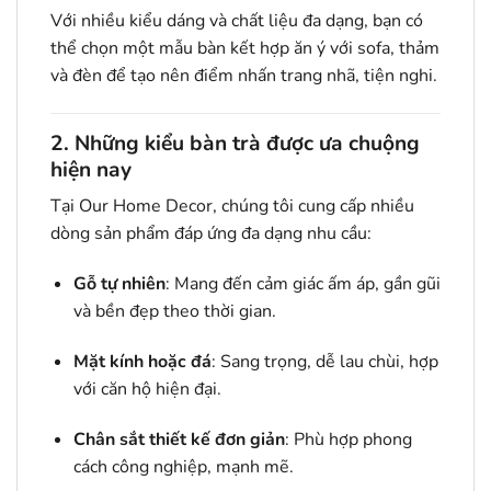
Với nhiều kiểu dáng và chất liệu đa dạng, bạn có
thể chọn một mẫu bàn kết hợp ăn ý với sofa, thảm
và đèn để tạo nên điểm nhấn trang nhã, tiện nghi.
2. Những kiểu bàn trà được ưa chuộng
hiện nay
Tại Our Home Decor, chúng tôi cung cấp nhiều
dòng sản phẩm đáp ứng đa dạng nhu cầu:
Gỗ tự nhiên
: Mang đến cảm giác ấm áp, gần gũi
và bền đẹp theo thời gian.
Mặt kính hoặc đá
: Sang trọng, dễ lau chùi, hợp
với căn hộ hiện đại.
Chân sắt thiết kế đơn giản
: Phù hợp phong
cách công nghiệp, mạnh mẽ.