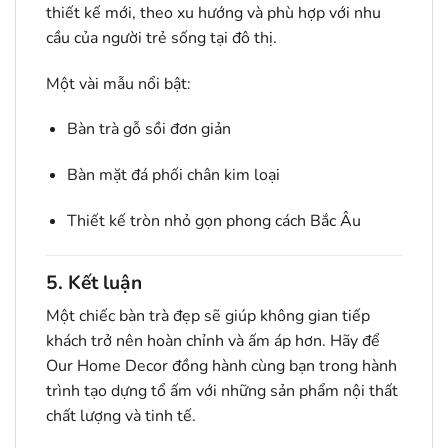
thiết kế mới, theo xu hướng và phù hợp với nhu
cầu của người trẻ sống tại đô thị.
Một vài mẫu nổi bật:
Bàn trà gỗ sồi đơn giản
Bàn mặt đá phối chân kim loại
Thiết kế tròn nhỏ gọn phong cách Bắc Âu
5. Kết luận
Một chiếc bàn trà đẹp sẽ giúp không gian tiếp
khách trở nên hoàn chỉnh và ấm áp hơn. Hãy để
Our Home Decor đồng hành cùng bạn trong hành
trình tạo dựng tổ ấm với những sản phẩm nội thất
chất lượng và tinh tế.