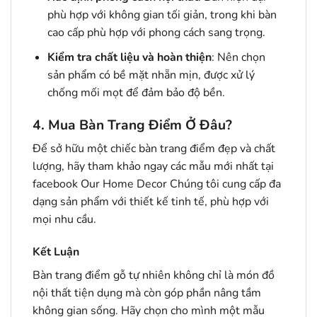
phù hợp với không gian tối giản, trong khi bàn
cao cấp phù hợp với phong cách sang trọng.
Kiểm tra chất liệu và hoàn thiện
: Nên chọn
sản phẩm có bề mặt nhẵn mịn, được xử lý
chống mối mọt để đảm bảo độ bền.
4. Mua Bàn Trang Điểm Ở Đâu?
Để sở hữu một chiếc bàn trang điểm đẹp và chất
lượng, hãy tham khảo ngay các mẫu mới nhất tại
facebook
Our Home Decor
Chúng tôi cung cấp đa
dạng sản phẩm với thiết kế tinh tế, phù hợp với
mọi nhu cầu.
Kết Luận
Bàn trang điểm gỗ tự nhiên không chỉ là món đồ
nội thất tiện dụng mà còn góp phần nâng tầm
không gian sống. Hãy chọn cho mình một mẫu