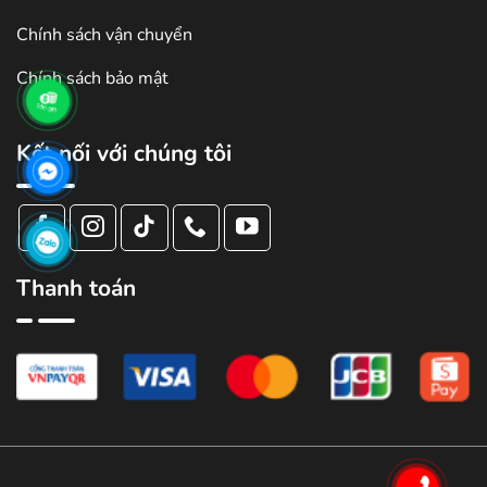
Chính sách vận chuyển
Chính sách bảo mật
Kết nối với chúng tôi
Thanh toán