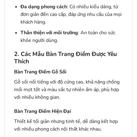
Đa dạng phong cách
: Có nhiều kiểu dáng, từ
đơn giản đến cao cấp, đáp ứng nhu cầu của mọi
khách hàng.
Thân thiện với môi trường
: An toàn cho sức
khỏe người dùng.
2. Các Mẫu Bàn Trang Điểm Được Yêu
Thích
Bàn Trang Điểm Gỗ Sồi
Gỗ sồi nổi tiếng với độ cứng cao, khả năng chống
mối mọt tốt và màu sắc tự nhiên ấm áp, phù hợp
với nhiều không gian.
Bàn Trang Điểm Hiện Đại
Thiết kế tối giản nhưng tinh tế, dễ dàng kết hợp
với nhiều phong cách nội thất khác nhau.