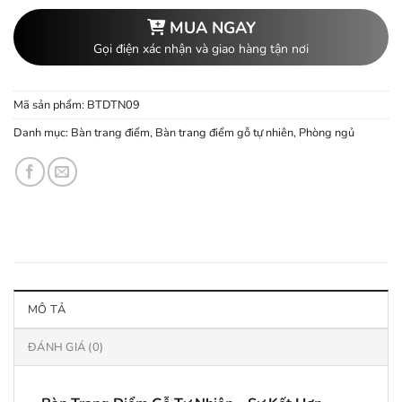
MUA NGAY
Gọi điện xác nhận và giao hàng tận nơi
Mã sản phẩm:
BTDTN09
Danh mục:
Bàn trang điểm
,
Bàn trang điểm gỗ tự nhiên
,
Phòng ngủ
MÔ TẢ
ĐÁNH GIÁ (0)