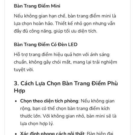
Bàn Trang Điểm Mini
Nếu không gian hạn chế, bàn trang điểm mini là
lựa chọn hoàn hảo. Thiết kế nhỏ gọn nhưng vẫn
đầy đủ công năng, giúp tối ưu diện tích.
Bàn Trang Điểm Có Đèn LED
Hỗ trợ trang điểm hiệu quả hơn với ánh sáng
chuẩn, không gây chói mắt, mang lại trải nghiệm
tuyệt vời.
3. Cách Lựa Chọn Bàn Trang Điểm Phù
Hợp
Chọn theo diện tích phòng
: Nếu không gian
rộng, bạn có thể chọn bàn trang điểm kích
thước lớn. Với không gian nhỏ, bàn mini sẽ là
lựa chọn hợp lý.
Xác định phong cách nội thất
: Bàn hiện đại