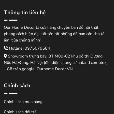
Thông tin liên hệ
Our Home Decor là cửa hàng chuyên bán đồ nội thất
phong cách hiện đại, tất tần tật những đồ bạn cần cho tổ
ẩm “của chúng mình”
Hotline: 0975079584
Showroom trưng bày: BT M09-02 khu đô thị Dương
Nội, Hà Đông, Hà Nội (đối diện chung cư anland complex)
– Gõ trên google: Ourhome Decor VN
Chính sách
Chính sách mua hàng
Chính sách đổi trả