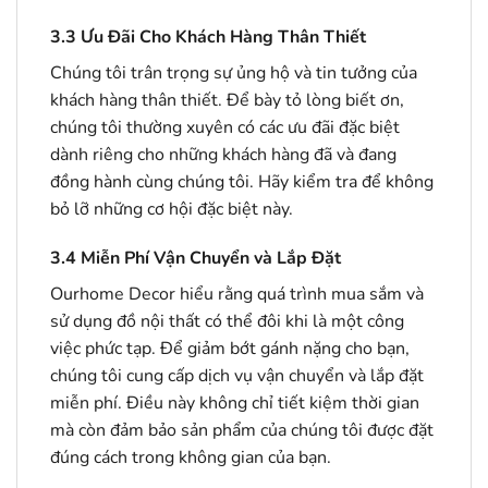
3.3
Ưu Đãi Cho Khách Hàng Thân Thiết
Chúng tôi trân trọng sự ủng hộ và tin tưởng của
khách hàng thân thiết. Để bày tỏ lòng biết ơn,
chúng tôi thường xuyên có các ưu đãi đặc biệt
dành riêng cho những khách hàng đã và đang
đồng hành cùng chúng tôi. Hãy kiểm tra để không
bỏ lỡ những cơ hội đặc biệt này.
3.4
Miễn Phí Vận Chuyển và Lắp Đặt
Ourhome Decor hiểu rằng quá trình mua sắm và
sử dụng đồ nội thất có thể đôi khi là một công
việc phức tạp. Để giảm bớt gánh nặng cho bạn,
chúng tôi cung cấp dịch vụ vận chuyển và lắp đặt
miễn phí. Điều này không chỉ tiết kiệm thời gian
mà còn đảm bảo sản phẩm của chúng tôi được đặt
đúng cách trong không gian của bạn.