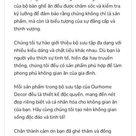
của bộ bàn ghế ăn đều được chăm sóc và kiểm tra
kỹ lưỡng để đảm bảo rằng chúng không chỉ là sản
phẩm, mà còn là biểu tượng của sự đẳng cấp và
thịnh vượng.
Chúng tôi tự hào giới thiệu bộ sưu tập đa dạng với
nhiều kiểu dáng và chất liệu khác nhau. Dù bạn là
người yêu thích sự tinh tế, hiện đại hay truyền
thống, chúng tôi đều có sản phẩm phù hợp để làm
phong phú không gian ăn của gia đình.
Mỗi sản phẩm trong bộ sưu tập của Ourhome
Decor đều là thiết kế độc quyền, mang đến nét
đẹp riêng biệt và cá nhân hóa cho không gian ăn
của bạn. Hãy cùng chúng tôi tạo nên không gian
sống độc đáo và tinh tế!
Chân thành cảm ơn bạn đã ghé thăm và đồng