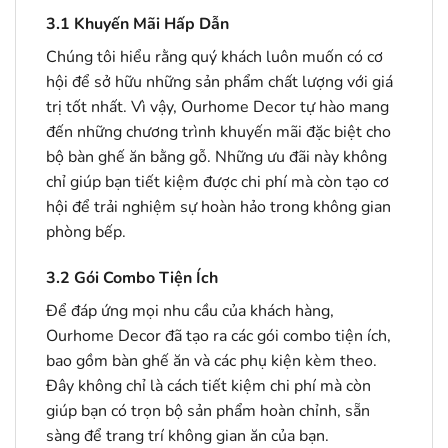
3.1
Khuyến Mãi Hấp Dẫn
Chúng tôi hiểu rằng quý khách luôn muốn có cơ
hội để sở hữu những sản phẩm chất lượng với giá
trị tốt nhất. Vì vậy, Ourhome Decor tự hào mang
đến những chương trình khuyến mãi đặc biệt cho
bộ bàn ghế ăn bằng gỗ. Những ưu đãi này không
chỉ giúp bạn tiết kiệm được chi phí mà còn tạo cơ
hội để trải nghiệm sự hoàn hảo trong không gian
phòng bếp.
3.2
Gói Combo Tiện Ích
Để đáp ứng mọi nhu cầu của khách hàng,
Ourhome Decor đã tạo ra các gói combo tiện ích,
bao gồm bàn ghế ăn và các phụ kiện kèm theo.
Đây không chỉ là cách tiết kiệm chi phí mà còn
giúp bạn có trọn bộ sản phẩm hoàn chỉnh, sẵn
sàng để trang trí không gian ăn của bạn.