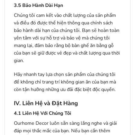
3.5
Bảo Hành Dài Hạn
Chúng tôi cam kết vào chất lượng của sản phẩm
và điều đó được thể hiện thông qua chính sách
bảo hành dài hạn của chúng tôi. Bạn sẽ hoàn toàn
yên tâm với sự hỗ trợ và bảo vệ mà chúng tôi
mang lại, đảm bảo rằng bộ bàn ghế ăn bằng gỗ
của bạn sẽ giữ được vẻ đẹp và chất lượng qua thời
gian.
Hãy nhanh tay lựa chọn sản phẩm của chúng tôi
để không chỉ trang trí không gian ăn của bạn mà
còn tận hưởng những ưu đãi đặc biệt độc quyền.
IV. Liên Hệ và Đặt Hàng
4.1
Liên Hệ Với Chúng Tôi
Ourhome Decor luôn sẵn sàng lắng nghe và giải
đáp mọi thắc mắc của bạn. Nếu bạn cần thêm