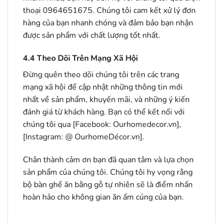
thoại 0964651675. Chúng tôi cam kết xử lý đơn
hàng của bạn nhanh chóng và đảm bảo bạn nhận
được sản phẩm với chất lượng tốt nhất.
4.4
Theo Dõi Trên Mạng Xã Hội
Đừng quên theo dõi chúng tôi trên các trang
mạng xã hội để cập nhật những thông tin mới
nhất về sản phẩm, khuyến mãi, và những ý kiến
đánh giá từ khách hàng. Bạn có thể kết nối với
chúng tôi qua [Facebook: Ourhomedecor.vn],
[Instagram: @ OurhomeDécor.vn].
Chân thành cảm ơn bạn đã quan tâm và lựa chọn
sản phẩm của chúng tôi. Chúng tôi hy vọng rằng
bộ bàn ghế ăn bằng gỗ tự nhiên sẽ là điểm nhấn
hoàn hảo cho không gian ăn ấm cúng của bạn.