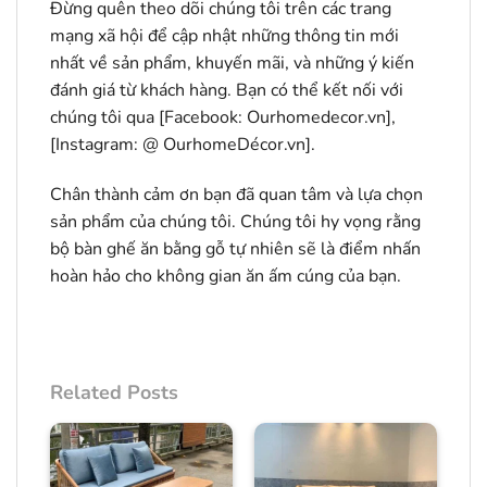
Đừng quên theo dõi chúng tôi trên các trang
mạng xã hội để cập nhật những thông tin mới
nhất về sản phẩm, khuyến mãi, và những ý kiến
đánh giá từ khách hàng. Bạn có thể kết nối với
chúng tôi qua [Facebook: Ourhomedecor.vn],
[Instagram: @ OurhomeDécor.vn].
Chân thành cảm ơn bạn đã quan tâm và lựa chọn
sản phẩm của chúng tôi. Chúng tôi hy vọng rằng
bộ bàn ghế ăn bằng gỗ tự nhiên sẽ là điểm nhấn
hoàn hảo cho không gian ăn ấm cúng của bạn.
Related Posts