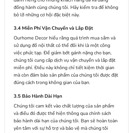
đồng hành cùng chúng tôi. Hãy kiểm tra để không
bỏ lỡ những cơ hội đặc biệt này.
3.4
Miễn Phí Vận Chuyển và Lắp Đặt
Ourhome Decor hiểu rằng quá trình mua sắm và
sử dụng đồ nội thất có thể đôi khi là một công
việc phức tạp. Để giảm bớt gánh nặng cho bạn,
chúng tôi cung cấp dịch vụ vận chuyển và lắp đặt
miễn phí. Điều này không chỉ tiết kiệm thời gian
mà còn đảm bảo sản phẩm của chúng tôi được đặt
đúng cách trong không gian của bạn.
3.5
Bảo Hành Dài Hạn
Chúng tôi cam kết vào chất lượng của sản phẩm
và điều đó được thể hiện thông qua chính sách
bảo hành dài hạn của chúng tôi. Bạn sẽ hoàn toàn
yên tâm với sự hỗ trợ và bảo vệ mà chúng tôi