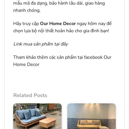
mẫu mã đa dạng, bảo hành lâu dài, giao hàng
nhanh chóng.
Hãy truy cập
Our Home Decor
ngay hôm nay để
chọn lựa bộ nội thất hoàn hảo cho gia đình bạn!
Link mua sản phẩm
tại đây
Tham khảo thêm các sản phẩm tại facebook
Our
Home Decor
Related Posts