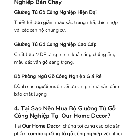
Nghiệp Bán Chạy
Giường Tủ Gỗ Công Nghiệp Hiện Đại
Thiết kế đơn giản, màu sắc trang nhã, thích hợp
với các căn hộ chung cư.
Giường Tủ Gỗ Công Nghiệp Cao Cấp
Chất liệu MDF láng mịnh, khả năng chống ẩm,
màu sắc vân gỗ sang trọng.
Bộ Phòng Ngủ Gỗ Công Nghiệp Giá Rẻ
Dành cho người muốn tối ưu chi phí mà vẫn đảm
bảo chất lượng.
4. Tại Sao Nên Mua Bộ Giường Tủ Gỗ
Công Nghiệp Tại Our Home Decor?
Tại
Our Home Decor
, chúng tôi cung cấp các sản
phẩm
combo giường tủ gỗ công nghiệp
với nhiều