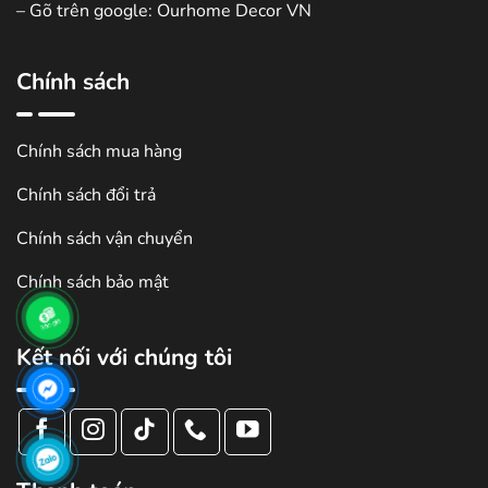
– Gõ trên google: Ourhome Decor VN
Chính sách
Chính sách mua hàng
Chính sách đổi trả
Chính sách vận chuyển
Chính sách bảo mật
Kết nối với chúng tôi