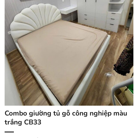
Combo giường tủ gỗ công nghiệp màu
trắng CB33