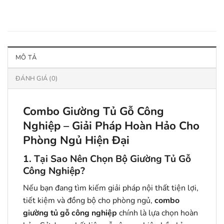
MÔ TẢ
ĐÁNH GIÁ (0)
Combo Giường Tủ Gỗ Công
Nghiệp – Giải Pháp Hoàn Hảo Cho
Phòng Ngủ Hiện Đại
1. Tại Sao Nên Chọn Bộ Giường Tủ Gỗ
Công Nghiệp?
Nếu bạn đang tìm kiếm giải pháp nội thất tiện lợi,
tiết kiệm và đồng bộ cho phòng ngủ,
combo
giường tủ gỗ công nghiệp
chính là lựa chọn hoàn