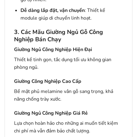
Dễ dàng lắp đặt, vận chuyển
: Thiết kế
module giúp di chuyển linh hoạt.
3. Các Mãu Giường Ngủ Gỗ Công
Nghiệp Bán Chạy
Giường Ngủ Công Nghiệp Hiện Đại
Thiết kế tinh gọn, tắc dụng tối ưu không gian
phòng ngủ.
Giường Công Nghiệp Cao Cấp
Bề mặt phủ melamine vân gỗ sang trọng, khả
năng chống trày xước.
Giường Ngủ Công Nghiệp Giá Rẻ
Lựa chọn hoàn hảo cho những ai muốn tiết kiệm
chi phí mà vẫn đảm bảo chất lượng.