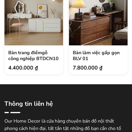
Bàn trang điểmgỗ
Bàn làm việc gấp gọn
công nghiệp BTDCN10
BLV 01
4.400.000
₫
7.800.000
₫
Thông tin liên hệ
Our Home Decor là cửa hàng chuyên bán đồ nội thất
phong cách hiện đại, tất tần tật những đồ bạn cần cho tổ