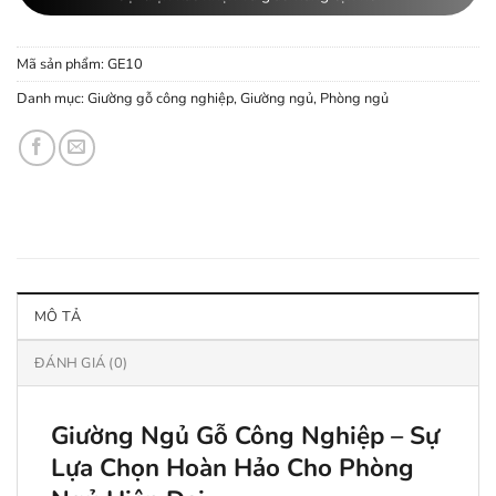
Mã sản phẩm:
GE10
Danh mục:
Giường gỗ công nghiệp
,
Giường ngủ
,
Phòng ngủ
MÔ TẢ
ĐÁNH GIÁ (0)
Giường Ngủ Gỗ Công Nghiệp – Sự
Lựa Chọn Hoàn Hảo Cho Phòng