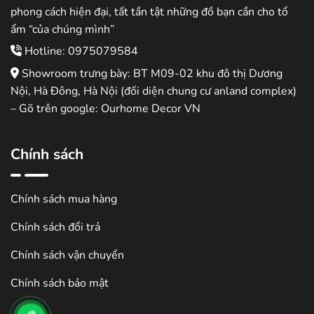
phong cách hiện đại, tất tần tật những đồ bạn cần cho tổ
ẩm “của chúng mình”
Hotline: 0975079584
Showroom trưng bày: BT M09-02 khu đô thị Dương
Nội, Hà Đông, Hà Nội (đối diện chung cư anland complex)
– Gõ trên google: Ourhome Decor VN
Chính sách
Chính sách mua hàng
Chính sách đổi trả
Chính sách vận chuyển
Chính sách bảo mật