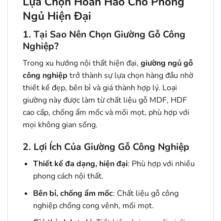
Lựa Chọn Hoàn Hảo Cho Phòng
Ngủ Hiện Đại
1. Tại Sao Nên Chọn Giường Gỗ Công
Nghiệp?
Trong xu hướng nội thất hiện đại,
giường ngủ gỗ
công nghiệp
trở thành sự lựa chọn hàng đầu nhờ
thiết kế đẹp, bên bỉ và giá thành hợp lý. Loại
giường này được làm từ chất liệu gỗ MDF, HDF
cao cấp, chống ẩm mốc và mối mọt, phù hợp với
mọi không gian sống.
2. Lợi Ích Của Giường Gỗ Công Nghiệp
Thiết kế đa dạng, hiện đại
: Phù hợp với nhiều
phong cách nội thất.
Bên bỉ, chống ẩm mốc
: Chất liệu gỗ công
nghiệp chống cong vênh, mối mọt.