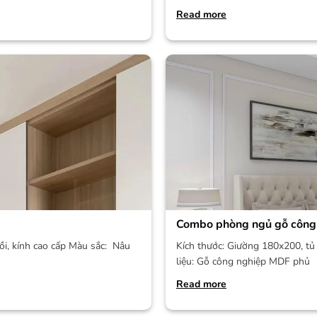
Read more
Combo phòng ngủ gỗ công
ồi, kính cao cấp Màu sắc: Nâu
Kích thước: Giường 180x200, tủ 
liệu: Gỗ công nghiệp MDF phủ
Read more