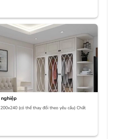
 nghiệp
200x240 (có thể thay đổi theo yêu cầu) Chất