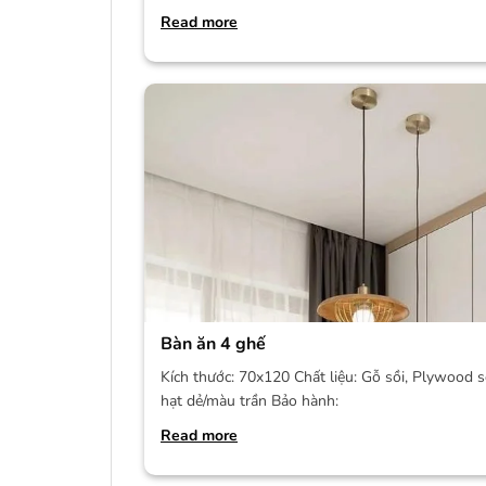
Read more
Bàn ăn 4 ghế
Kích thước: 70x120 Chất liệu: Gỗ sồi, Plywood s
hạt dẻ/màu trần Bảo hành:
Read more