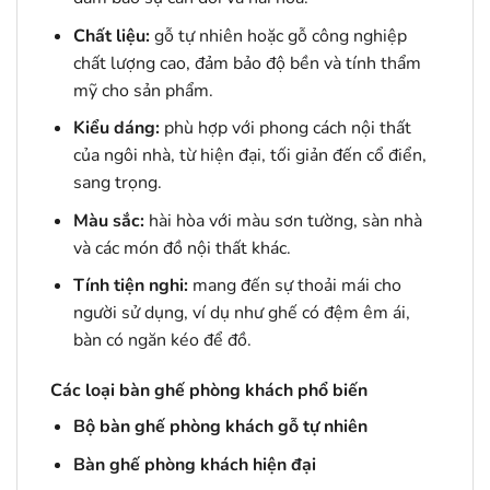
Chất liệu:
gỗ tự nhiên hoặc gỗ công nghiệp
chất lượng cao, đảm bảo độ bền và tính thẩm
mỹ cho sản phẩm.
Kiểu dáng:
phù hợp với phong cách nội thất
của ngôi nhà, từ hiện đại, tối giản đến cổ điển,
sang trọng.
Màu sắc:
hài hòa với màu sơn tường, sàn nhà
và các món đồ nội thất khác.
Tính tiện nghi:
mang đến sự thoải mái cho
người sử dụng, ví dụ như ghế có đệm êm ái,
bàn có ngăn kéo để đồ.
Các loại bàn ghế phòng khách phổ biến
Bộ bàn ghế phòng khách gỗ tự nhiên
Bàn ghế phòng khách hiện đại