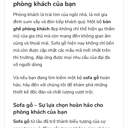
phòng khách của bạn
Phòng khách là trái tim của ngôi nhà, là nơi gia
đình sum vầy và đón tiếp khách quý. Một bộ
bàn
ghế phòng khách
đẹp không chỉ thể hiện gu thẩm
mỹ của gia chủ mà còn mang đến không gian ấm
cúng và thoải mái. Sofa gỗ hiện nay không chỉ bền
mà còn được cập nhật các mẫu mã mới nhất trên
thị trường, đáp ứng được mọi nhu cầu của đại đa
số người dùng
Và nếu bạn đang tìm kiếm một bộ
sofa gỗ
hoàn
hảo, hãy đến với chúng tôi để khám phá những
thiết kế độc đáo và chất lượng vượt trội.
Sofa gỗ – Sự lựa chọn hoàn hảo cho
phòng khách của bạn
Sofa gỗ
từ lâu đã trở thành biểu tượng của sự