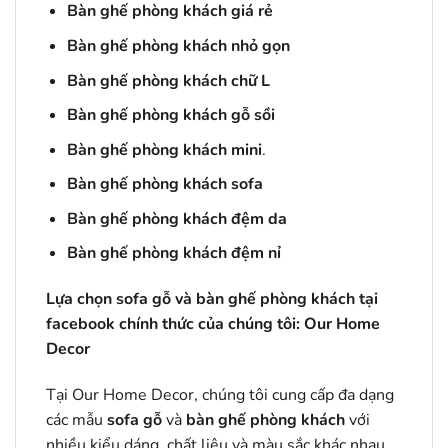
Bàn ghế phòng khách giá rẻ
Bàn ghế phòng khách nhỏ gọn
Bàn ghế phòng khách chữ L
Bàn ghế phòng khách gỗ sồi
Bàn ghế phòng khách mini
.
Bàn ghế phòng khách sofa
Bàn ghế phòng khách đệm da
Bàn ghế phòng khách đệm nỉ
Lựa chọn sofa gỗ và bàn ghế phòng khách tại
facebook chính thức của chúng tôi:
Our Home
Decor
Tại Our Home Decor, chúng tôi cung cấp đa dạng
các mẫu
sofa gỗ
và
bàn ghế phòng khách
với
nhiều kiểu dáng, chất liệu và màu sắc khác nhau,