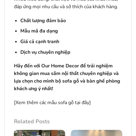
đáp ứng mọi nhu cầu và sở thích của khách hàng.
Chất lượng đảm bảo
Mẫu mã đa dạng
Giá cả cạnh tranh
Dịch vụ chuyên nghiệp
Hãy đến với Our Home Decor để trải nghiệm
không gian mua sắm nội thất chuyên nghiệp và
lựa chọn cho mình bộ sofa gỗ và bàn ghế phòng
khách ưng ý nhất!
[Xem thêm các mẫu sofa gỗ
tại đây
]
Related Posts