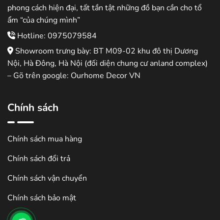
phong cách hiện đại, tất tần tật những đồ bạn cần cho tổ
ẩm “của chúng mình”
Hotline: 0975079584
Showroom trưng bày: BT M09-02 khu đô thị Dương
Nội, Hà Đông, Hà Nội (đối diện chung cư anland complex)
– Gõ trên google: Ourhome Decor VN
Chính sách
Chính sách mua hàng
Chính sách đổi trả
Chính sách vận chuyển
Chính sách bảo mật