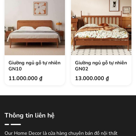
Giường ngủ gỗ tự nhiên
Giường ngủ gỗ tự nhiên
GN10
GN02
11.000.000
₫
13.000.000
₫
Thông tin liên hệ
Our Home Decor là cửa hàng chuyên bán đồ nội thất