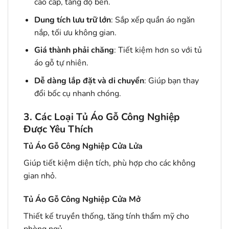
cao cấp, tăng độ bền.
Dung tích lưu trữ lớn
: Sắp xếp quần áo ngăn
nắp, tối ưu không gian.
Giá thành phải chăng
: Tiết kiệm hơn so với tủ
áo gỗ tự nhiên.
Dễ dàng lắp đặt và di chuyển
: Giúp bạn thay
đổi bốc cụ nhanh chóng.
3. Các Loại Tủ Áo Gỗ Công Nghiệp
Được Yêu Thích
Tủ Áo Gỗ Công Nghiệp Cửa Lửa
Giúp tiết kiệm diện tích, phù hợp cho các không
gian nhỏ.
Tủ Áo Gỗ Công Nghiệp Cửa Mở
Thiết kế truyền thống, tăng tính thẩm mỹ cho