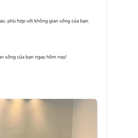
ao, phù hợp với không gian sống của bạn.
an sống của bạn ngay hôm nay!