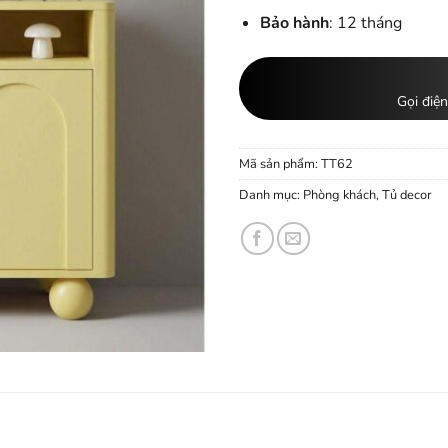
Bảo hành
: 12 tháng
Gọi điện
Mã sản phẩm:
TT62
Danh mục:
Phòng khách
,
Tủ decor