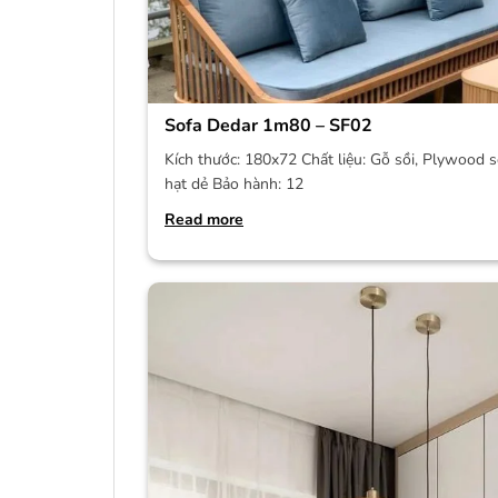
Sofa Dedar 1m80 – SF02
Kích thước: 180x72 Chất liệu: Gỗ sồi, Plywood s
hạt dẻ Bảo hành: 12
Read more