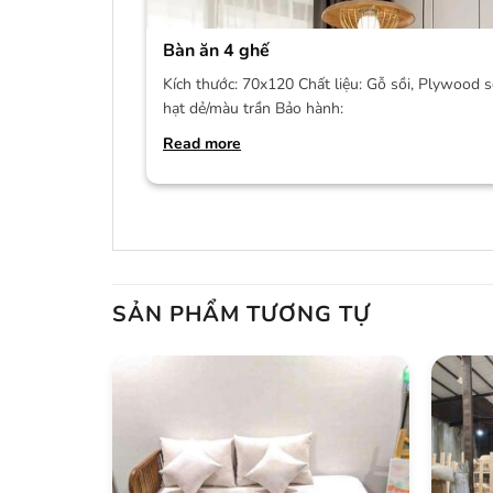
Bàn ăn 4 ghế
Kích thước: 70x120 Chất liệu: Gỗ sồi, Plywood s
hạt dẻ/màu trần Bảo hành:
Read more
SẢN PHẨM TƯƠNG TỰ