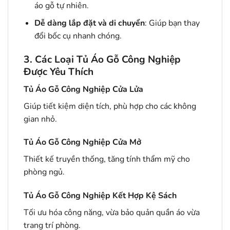
áo gỗ tự nhiên.
Dễ dàng lắp đặt và di chuyển
: Giúp bạn thay
đổi bốc cụ nhanh chóng.
3. Các Loại Tủ Áo Gỗ Công Nghiệp
Được Yêu Thích
Tủ Áo Gỗ Công Nghiệp Cửa Lửa
Giúp tiết kiệm diện tích, phù hợp cho các không
gian nhỏ.
Tủ Áo Gỗ Công Nghiệp Cửa Mở
Thiết kế truyền thống, tăng tính thẩm mỹ cho
phòng ngủ.
Tủ Áo Gỗ Công Nghiệp Kết Hợp Kệ Sách
Tối ưu hóa công năng, vừa bảo quản quần áo vừa
trang trí phòng.