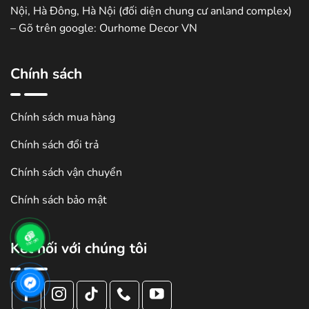
Nội, Hà Đông, Hà Nội (đối diện chung cư anland complex)
– Gõ trên google: Ourhome Decor VN
Chính sách
Chính sách mua hàng
Chính sách đổi trả
Chính sách vận chuyển
Chính sách bảo mật
Kết nối với chúng tôi